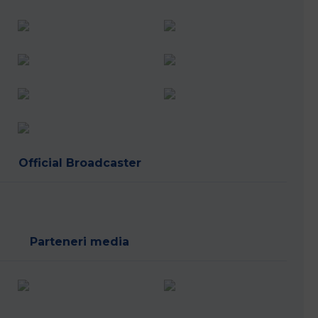
Official Broadcaster
Parteneri media