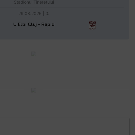
Stadionul Tineretului
29.08.2026 | 0:
U Elbi Cluj - Rapid