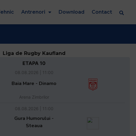
ehnic
Antrenori
Download
Contact
Liga de Rugby Kaufland
ETAPA 10
08.08.2026 | 11:00
Baia Mare - Dinamo
Arena Zimbrilor
08.08.2026 | 11:00
Gura Humorului -
Steaua