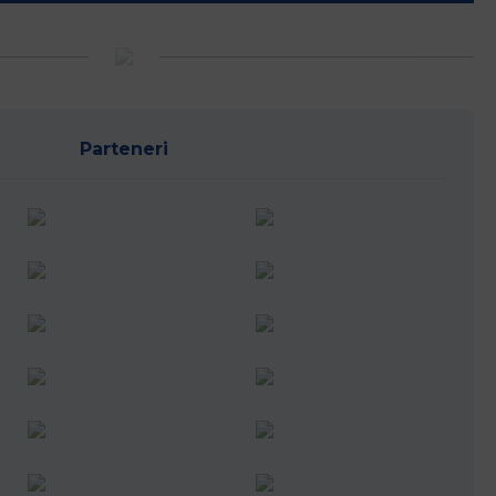
Parteneri