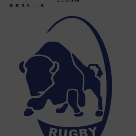
08.08.2026 | 11:00