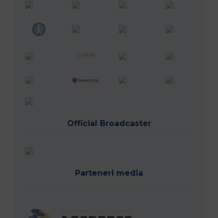
Official Broadcaster
Parteneri media