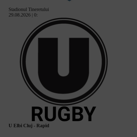
Stadionul Tineretului
29.08.2026 | 0:
U Elbi Cluj - Rapid