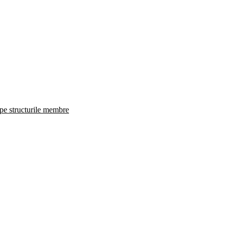
 pe structurile membre