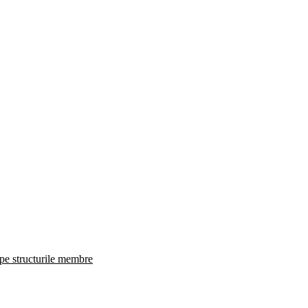
 pe structurile membre