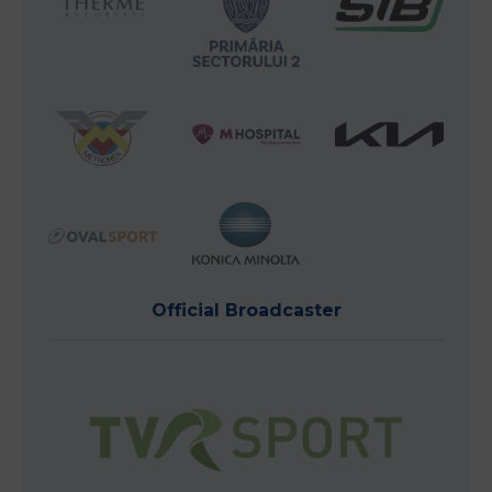
Official Broadcaster