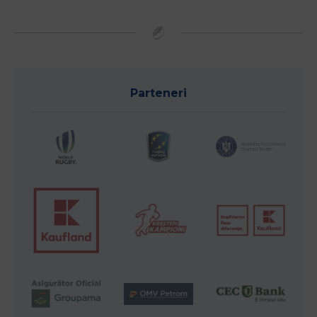
Parteneri