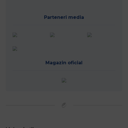
Parteneri media
Magazin oficial