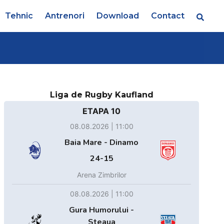
Tehnic
Antrenori
Download
Contact
Liga de Rugby Kaufland
ETAPA 10
08.08.2026 | 11:00
Baia Mare - Dinamo
24-15
Arena Zimbrilor
08.08.2026 | 11:00
Gura Humorului -
Steaua