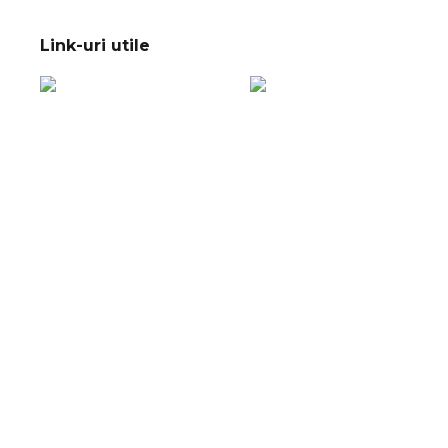
Link-uri utile