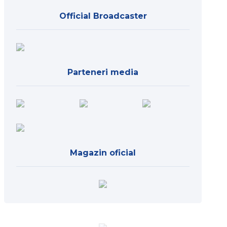
Official Broadcaster
Parteneri media
Magazin oficial