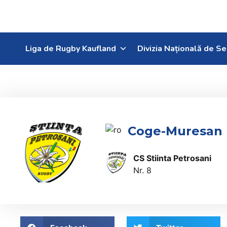
Liga de Rugby Kaufland
Divizia Națională de Se
Coge-Muresan 
CS Stiinta Petrosani
Nr. 8