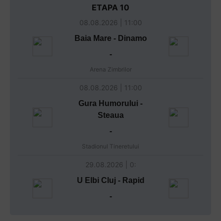
ETAPA 10
08.08.2026 | 11:00
Baia Mare - Dinamo
-
Arena Zimbrilor
08.08.2026 | 11:00
Gura Humorului -
Steaua
-
Stadionul Tineretului
29.08.2026 | 0:
U Elbi Cluj - Rapid
-