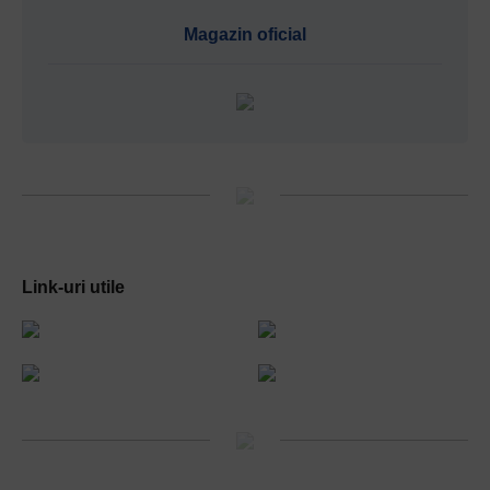
Magazin oficial
Link-uri utile