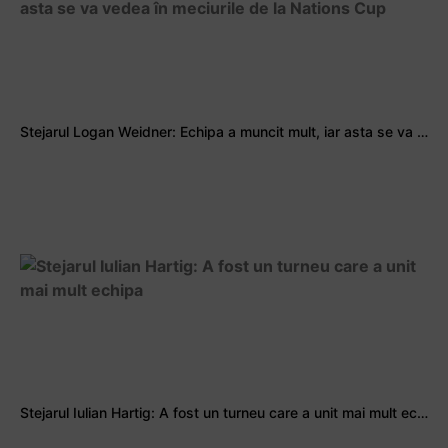
Stejarul Logan Weidner: Echipa a muncit mult, iar asta se va vedea în meciurile de la Nations Cup
Stejarul Iulian Hartig: A fost un turneu care a unit mai mult echipa