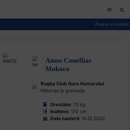
Amos Conellias
Mokoro
Rugby Club Gura Humorului
Mijlocas la gramada
Greutate:
70 kg
Inaltime:
170 cm
Data nasterii:
10.12.2002