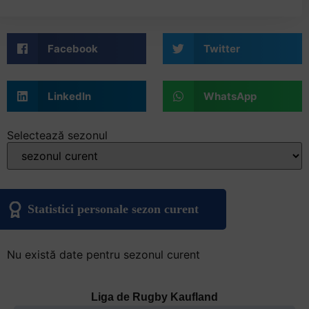
Facebook
Twitter
LinkedIn
WhatsApp
Selectează sezonul
Statistici personale sezon curent
Nu există date pentru sezonul curent
Liga de Rugby Kaufland