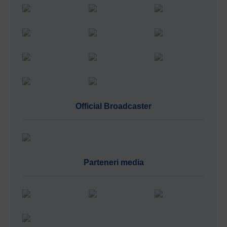
Official Broadcaster
Parteneri media