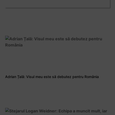
Adrian Țală: Visul meu este să debutez pentru România