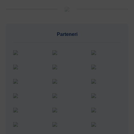
Parteneri