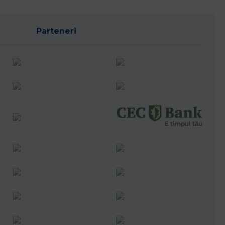
Parteneri