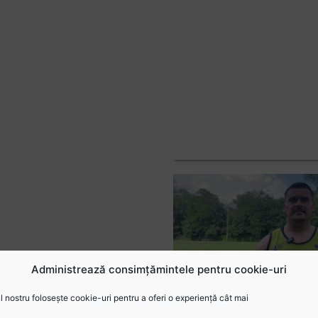
Administrează consimțămintele pentru cookie-uri
 nostru folosește cookie-uri pentru a oferi o experiență cât mai