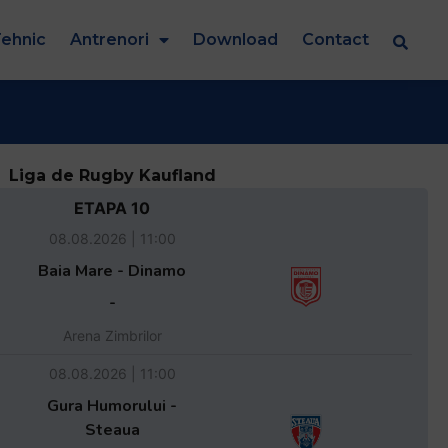
ehnic
Antrenori
Download
Contact
Liga de Rugby Kaufland
ETAPA 10
08.08.2026 | 11:00
Baia Mare - Dinamo
-
Arena Zimbrilor
08.08.2026 | 11:00
Gura Humorului -
Steaua