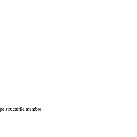
 pe structurile membre