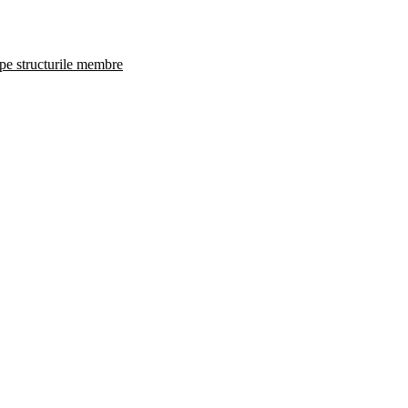
 pe structurile membre