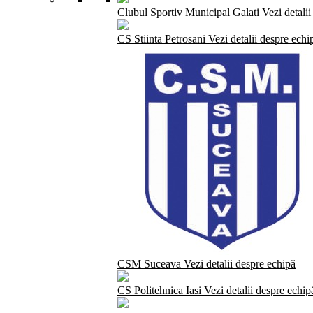
Clubul Sportiv Municipal Galati
Vezi detali
CS Stiinta Petrosani
Vezi detalii despre echi
CSM Suceava
Vezi detalii despre echipă
CS Politehnica Iasi
Vezi detalii despre echip