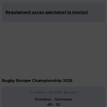
Regulament acces spectatori la meciuri
Rugby Europe Championship 2025
31 ianuarie | ora 18:00 | București
România - Germania
48 - 10