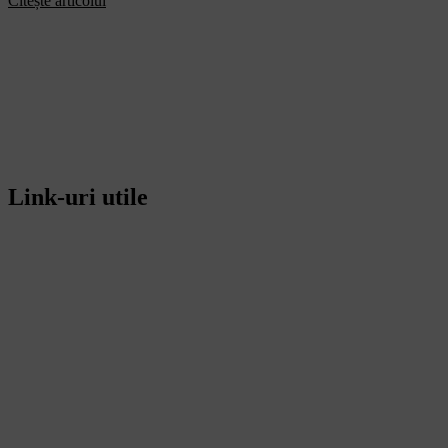
Citește articolul
Link-uri utile