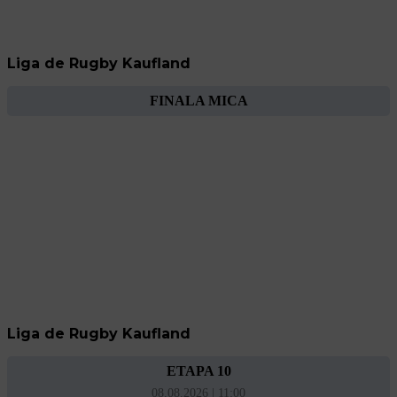
Liga de Rugby Kaufland
FINALA MICA
Liga de Rugby Kaufland
ETAPA 10
08.08.2026 | 11:00