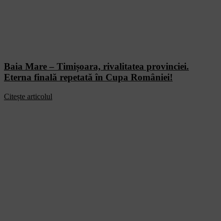
Baia Mare – Timișoara, rivalitatea provinciei.
Eterna finală repetată în Cupa României!
Citește articolul