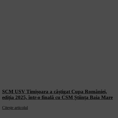
SCM USV Timișoara a câștigat Cupa României,
ediția 2025, într-o finală cu CSM Știința Baia Mare
Citește articolul