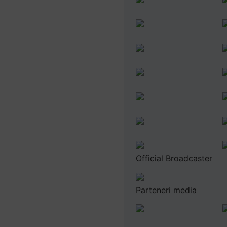
Official Broadcaster
Parteneri media