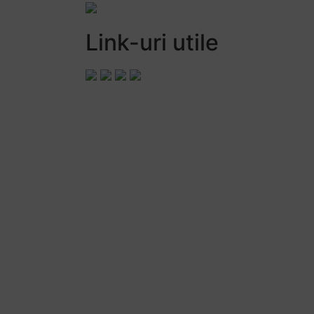
Link-uri utile