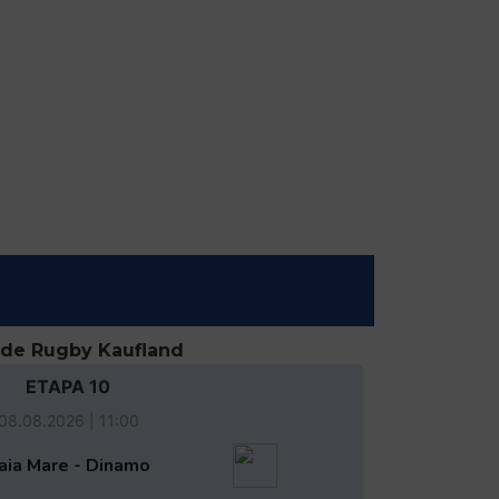
 de Rugby Kaufland
ETAPA 10
08.08.2026 | 11:00
aia Mare - Dinamo