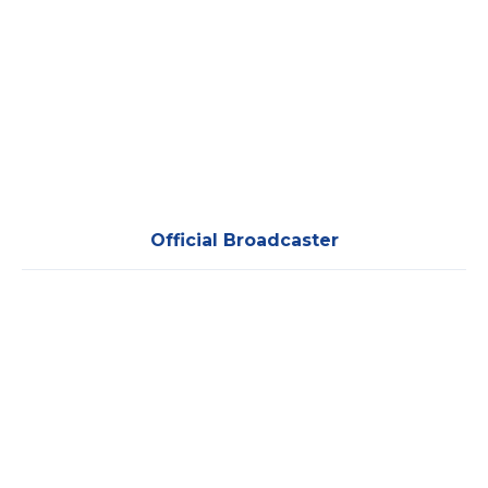
Official Broadcaster