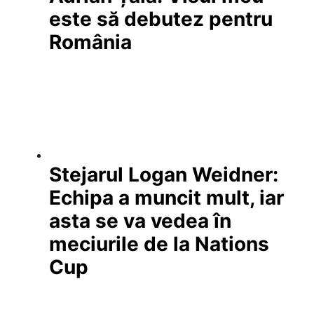
este să debutez pentru
România
Stejarul Logan Weidner:
Echipa a muncit mult, iar
asta se va vedea în
meciurile de la Nations
Cup