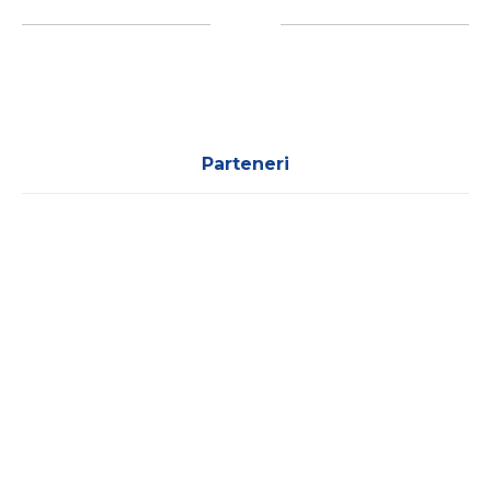
Parteneri