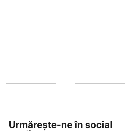
Urmărește-ne în social