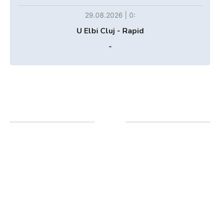
29.08.2026 | 0:
U Elbi Cluj - Rapid
-