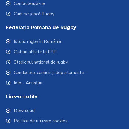
Contactează-ne
Cum se joacă Rugby
Federația Româna de Rugby
Istoric rugby în România
Cluburi afiliate la FRR
Stadionul național de rugby
Conducere, comisii și departamente
Info - Anunțuri
Link-uri utile
Download
Politica de utilizare cookies