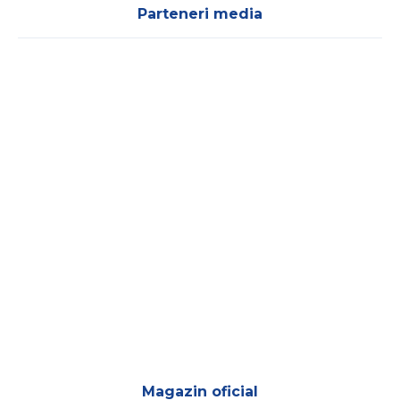
Parteneri media
Magazin oficial