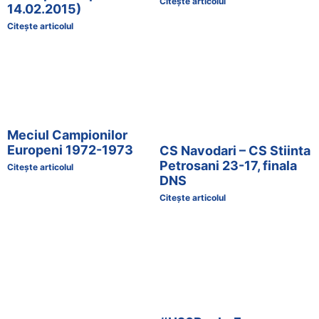
Citește articolul
14.02.2015)
Citește articolul
Meciul Campionilor
Europeni 1972-1973
CS Navodari – CS Stiinta
Petrosani 23-17, finala
Citește articolul
DNS
Citește articolul