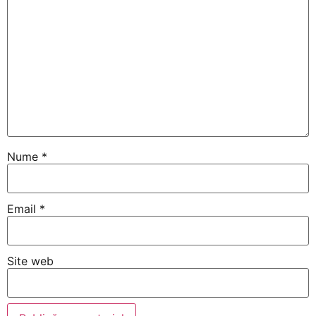
Nume
*
Email
*
Site web