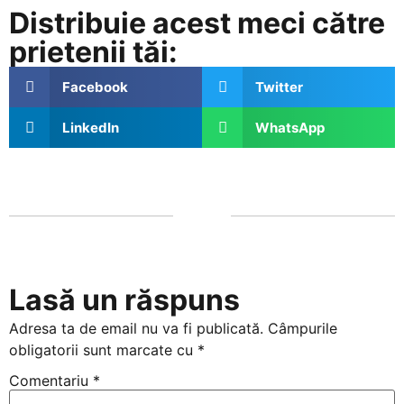
Distribuie acest meci către
prietenii tăi:
Facebook
Twitter
LinkedIn
WhatsApp
Lasă un răspuns
Adresa ta de email nu va fi publicată.
Câmpurile
obligatorii sunt marcate cu
*
Comentariu
*