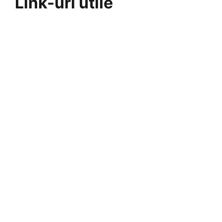
Link-uri utile