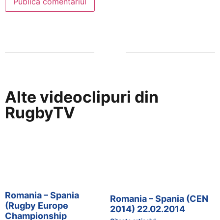
Alte videoclipuri din
RugbyTV
Romania – Spania
Romania – Spania (CEN
(Rugby Europe
2014) 22.02.2014
Championship