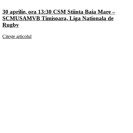
30 aprilie, ora 13:30 CSM Stiinta Baia Mare –
SCMUSAMVB Timisoara, Liga Nationala de
Rugby
Citește articolul