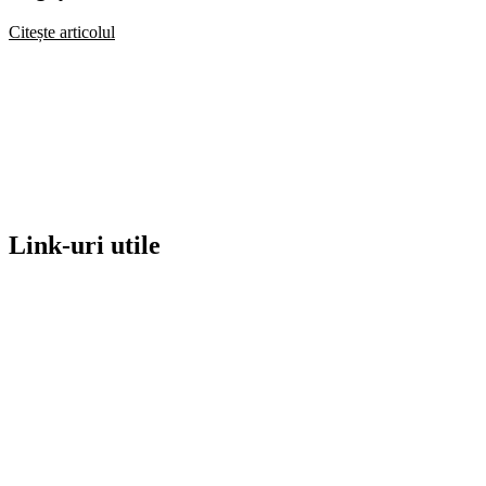
Citește articolul
Link-uri utile