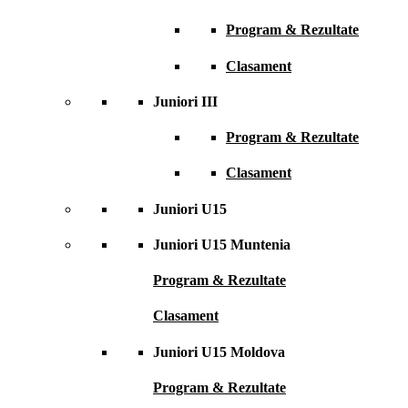
Program & Rezultate
Clasament
Juniori III
Program & Rezultate
Clasament
Juniori U15
Juniori U15 Muntenia
Program & Rezultate
Clasament
Juniori U15 Moldova
Program & Rezultate