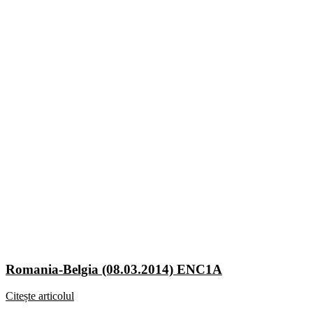
Romania-Belgia (08.03.2014) ENC1A
Citește articolul