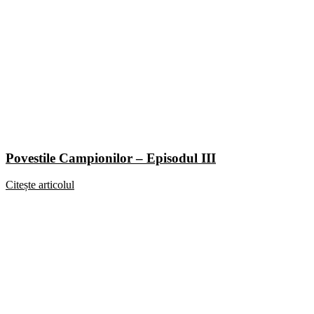
Povestile Campionilor – Episodul III
Citește articolul