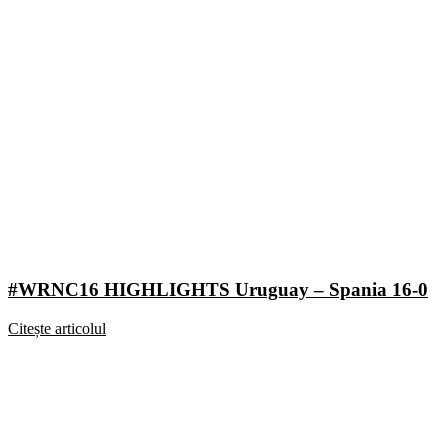
#WRNC16 HIGHLIGHTS Uruguay – Spania 16-0
Citește articolul