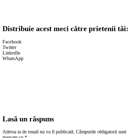
Distribuie acest meci către prietenii tăi:
Facebook
Twitter
LinkedIn
WhatsApp
Lasă un răspuns
Adresa ta de email nu va fi publicată.
Câmpurile obligatorii sunt
marcate cu
*