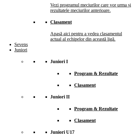
Vezi programul meciurilor care vor urma și
rezultatele meciurilor anterioare.
Clasament
Apasă aici pentru a vedea clasamentul
actual al echipelor din această ligă.
Sevens
Juniori
Juniori I
Program & Rezultate
Clasament
Juniori II
Program & Rezultate
Clasament
Juniori U17