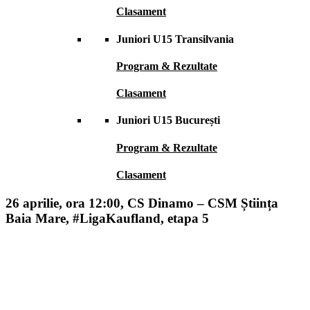
Clasament
Juniori U15 Transilvania
Program & Rezultate
Clasament
Juniori U15 București
Program & Rezultate
Clasament
26 aprilie, ora 12:00, CS Dinamo – CSM Știința
Baia Mare, #LigaKaufland, etapa 5