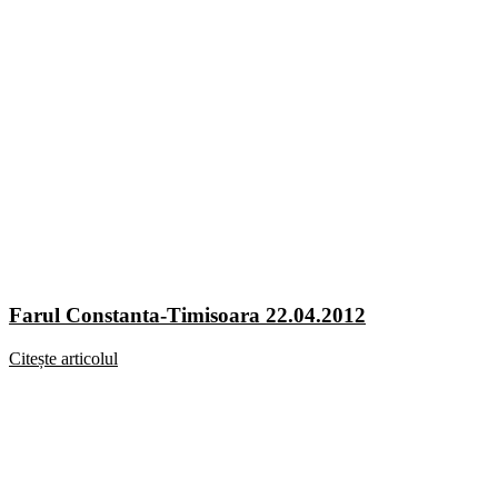
Farul Constanta-Timisoara 22.04.2012
Citește articolul