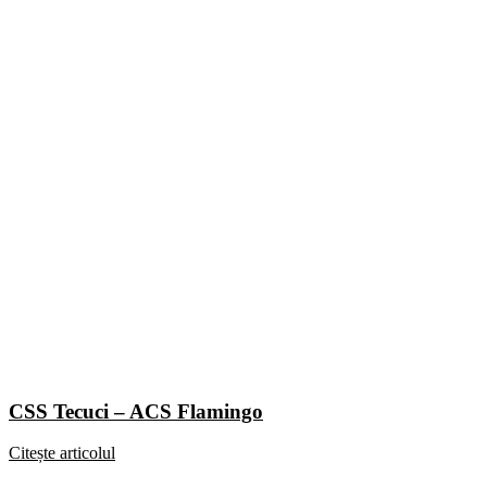
CSS Tecuci – ACS Flamingo
Citește articolul