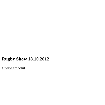
Rugby Show 18.10.2012
Citește articolul