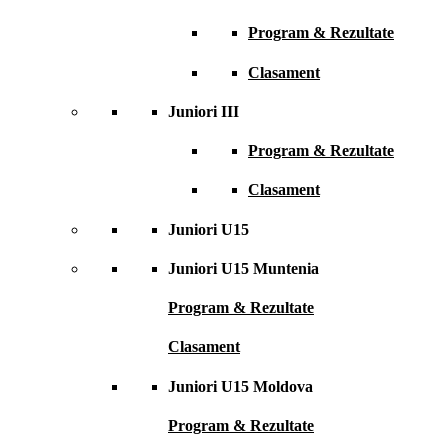
Program & Rezultate
Clasament
Juniori III
Program & Rezultate
Clasament
Juniori U15
Juniori U15 Muntenia
Program & Rezultate
Clasament
Juniori U15 Moldova
Program & Rezultate