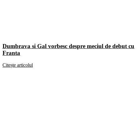
Dumbrava si Gal vorbesc despre meciul de debut cu
Franta
Citește articolul