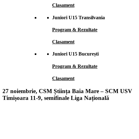
Clasament
Juniori U15 Transilvania
Program & Rezultate
Clasament
Juniori U15 București
Program & Rezultate
Clasament
27 noiembrie, CSM Știința Baia Mare – SCM USV
Timișoara 11-9, semifinale Liga Națională