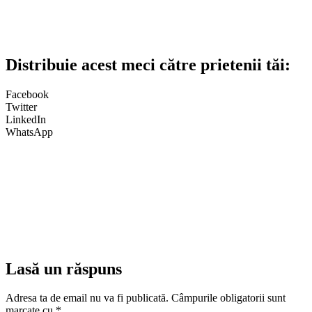
Distribuie acest meci către prietenii tăi:
Facebook
Twitter
LinkedIn
WhatsApp
Lasă un răspuns
Adresa ta de email nu va fi publicată.
Câmpurile obligatorii sunt
marcate cu
*