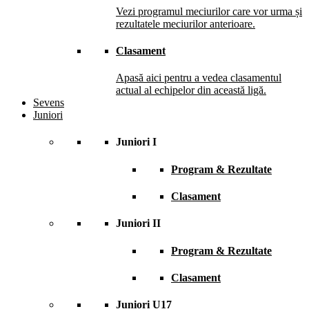
Vezi programul meciurilor care vor urma și
rezultatele meciurilor anterioare.
Clasament
Apasă aici pentru a vedea clasamentul
actual al echipelor din această ligă.
Sevens
Juniori
Juniori I
Program & Rezultate
Clasament
Juniori II
Program & Rezultate
Clasament
Juniori U17