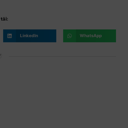
tăi:
LinkedIn
WhatsApp