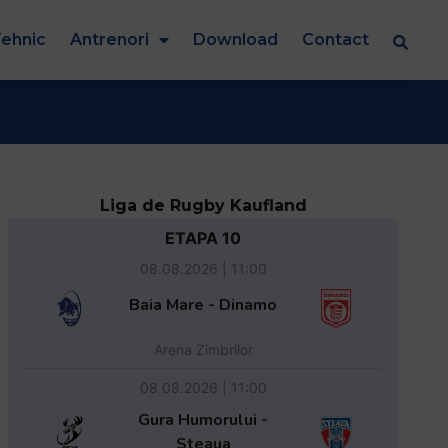
ehnic
Antrenori
Download
Contact
Liga de Rugby Kaufland
ETAPA 10
08.08.2026 | 11:00
Baia Mare - Dinamo
Arena Zimbrilor
08.08.2026 | 11:00
Gura Humorului -
Steaua