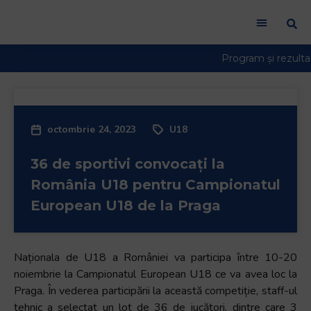
octombrie 24, 2023
U18
36 de sportivi convocați la
România U18 pentru Campionatul
European U18 de la Praga
Naționala de U18 a României va participa între 10-20
noiembrie la Campionatul European U18 ce va avea loc la
Praga. În vederea participării la această competiție, staff-ul
tehnic a selectat un lot de 36 de jucători, dintre care 3