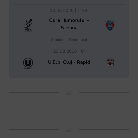
08.08.2026 | 11:00
Gura Humorului -
Steaua
Stadionul Tineretului
29.08.2026 | 0:
U Elbi Cluj - Rapid