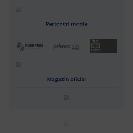
Parteneri media
Magazin oficial