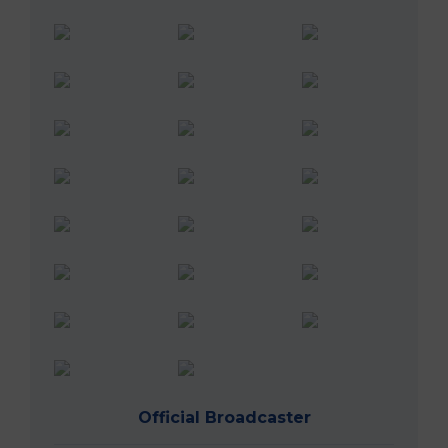
Official Broadcaster