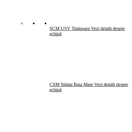
SCM USV Timisoara
Vezi detalii despre
echipă
CSM Stiinta Baia Mare
Vezi detalii despre
echipă