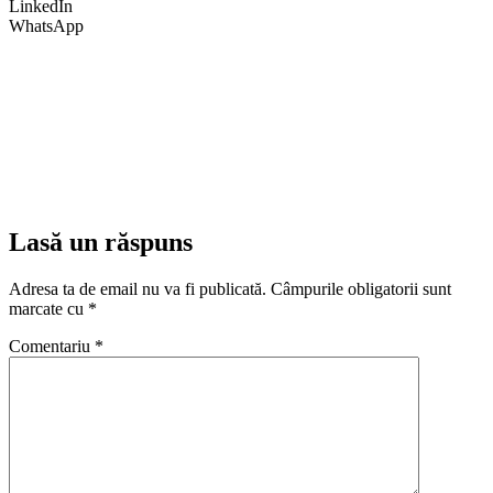
LinkedIn
WhatsApp
Lasă un răspuns
Adresa ta de email nu va fi publicată.
Câmpurile obligatorii sunt
marcate cu
*
Comentariu
*