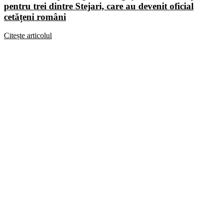
pentru trei dintre Stejari, care au devenit oficial
cetățeni români
Citește articolul