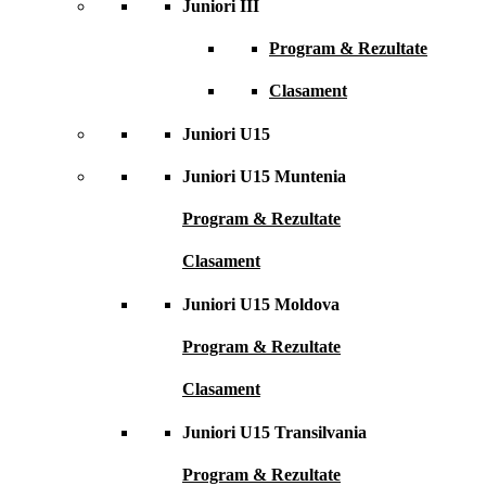
Juniori III
Program & Rezultate
Clasament
Juniori U15
Juniori U15 Muntenia
Program & Rezultate
Clasament
Juniori U15 Moldova
Program & Rezultate
Clasament
Juniori U15 Transilvania
Program & Rezultate