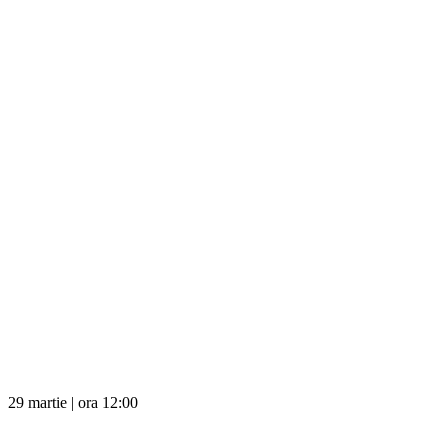
29 martie | ora 12:00