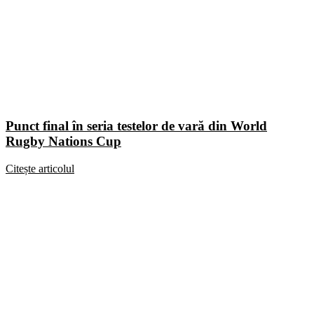
Punct final în seria testelor de vară din World
Rugby Nations Cup
Citește articolul