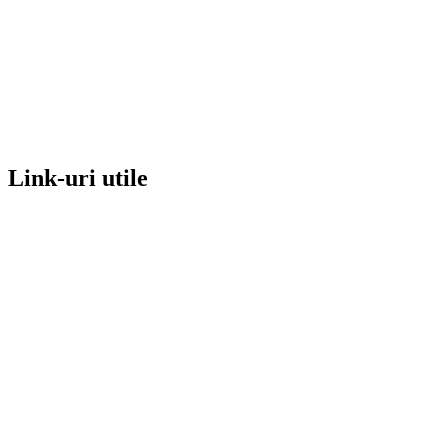
Link-uri utile