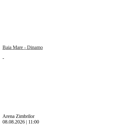
Baia Mare - Dinamo
-
Arena Zimbrilor
08.08.2026 | 11:00