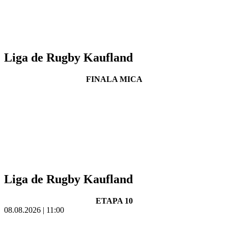
Liga de Rugby Kaufland
FINALA MICA
Liga de Rugby Kaufland
ETAPA 10
08.08.2026 | 11:00