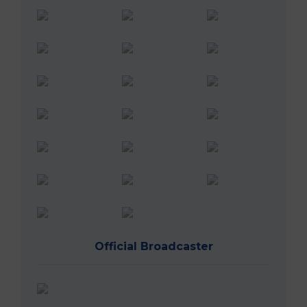
Official Broadcaster