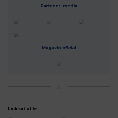
Parteneri media
Magazin oficial
Link-uri utile