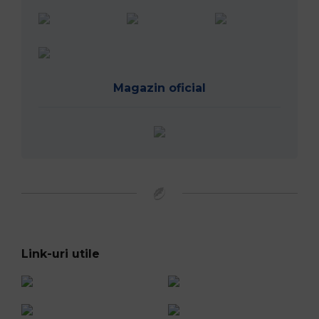
Magazin oficial
Link-uri utile