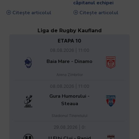
căpitanul echipei
Citește articolul
Citește articolul
Liga de Rugby Kaufland
ETAPA 10
08.08.2026 | 11:00
Baia Mare - Dinamo
Arena Zimbrilor
08.08.2026 | 11:00
Gura Humorului -
Steaua
Stadionul Tineretului
29.08.2026 | 0:
U Elbi Cluj - Rapid