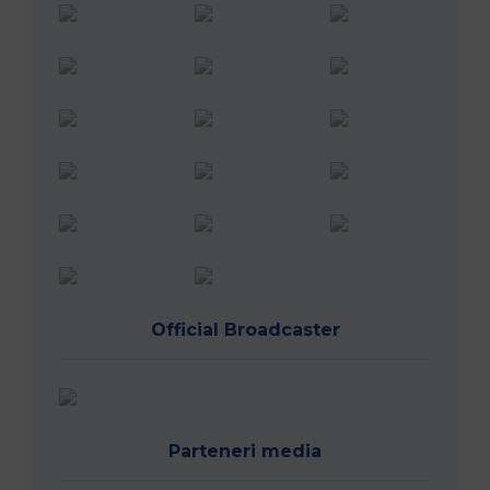
Official Broadcaster
Parteneri media