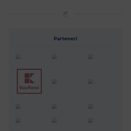
Parteneri