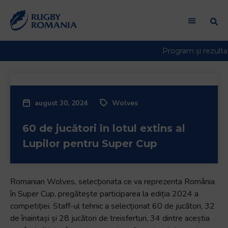
august 30, 2024
Wolves
60 de jucători în lotul extins al
Lupilor pentru Super Cup
Romanian Wolves, selecționata ce va reprezenta România
în Super Cup, pregătește participarea la ediția 2024 a
competiției. Staff-ul tehnic a selecționat 60 de jucători, 32
de înaintași și 28 jucători de treisferturi, 34 dintre aceștia