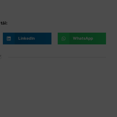
tăi:
LinkedIn
WhatsApp