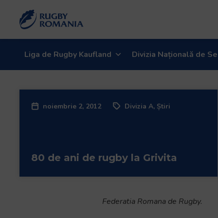
Liga de Rugby Kaufland
Divizia Națională de Se
noiembrie 2, 2012
Divizia A
,
Știri
80 de ani de rugby la Grivita
Federatia Romana de Rugby.