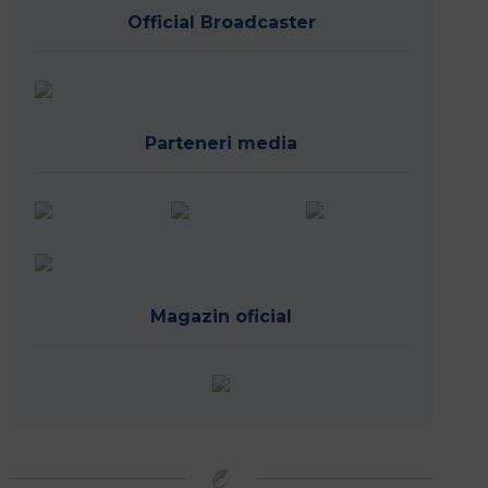
Official Broadcaster
Parteneri media
Magazin oficial