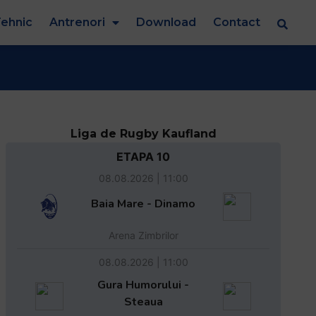
ehnic
Antrenori
Download
Contact
Liga de Rugby Kaufland
ETAPA 10
08.08.2026 | 11:00
Baia Mare - Dinamo
Arena Zimbrilor
08.08.2026 | 11:00
Gura Humorului -
Steaua