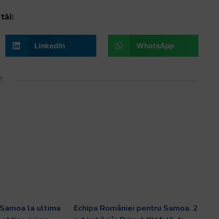
tăi:
LinkedIn
WhatsApp
 Samoa la ultima
Echipa României pentru Samoa. 2