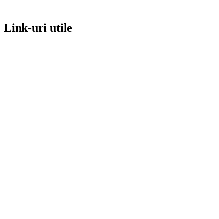
Link-uri utile