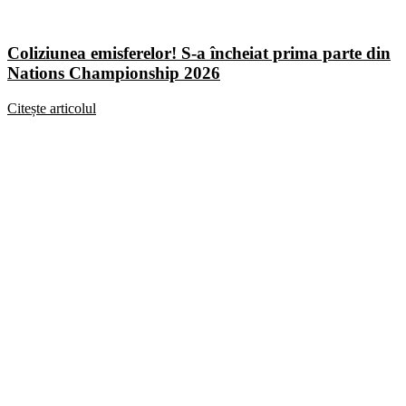
Coliziunea emisferelor! S-a încheiat prima parte din
Nations Championship 2026
Citește articolul