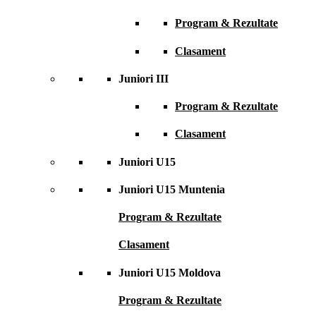
Program & Rezultate
Clasament
Juniori III
Program & Rezultate
Clasament
Juniori U15
Juniori U15 Muntenia
Program & Rezultate
Clasament
Juniori U15 Moldova
Program & Rezultate