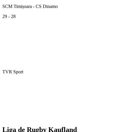
SCM Timișoara - CS Dinamo
29 - 28
TVR Sport
Liga de Rugby Kaufland