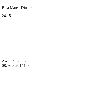
Baia Mare - Dinamo
24-15
Arena Zimbrilor
08.08.2026 | 11:00