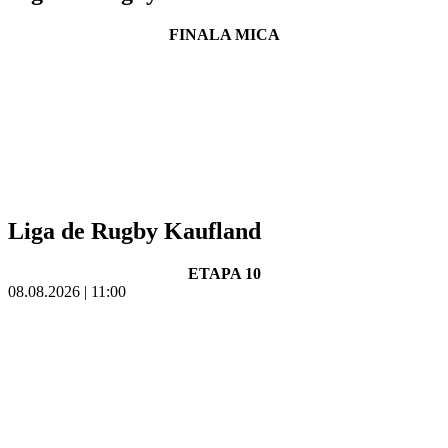
FINALA MICA
Liga de Rugby Kaufland
ETAPA 10
08.08.2026 | 11:00