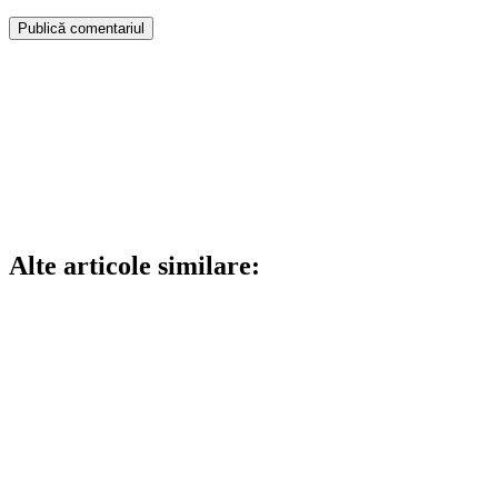
Alte articole similare: