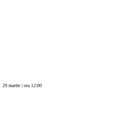
29 martie | ora 12:00