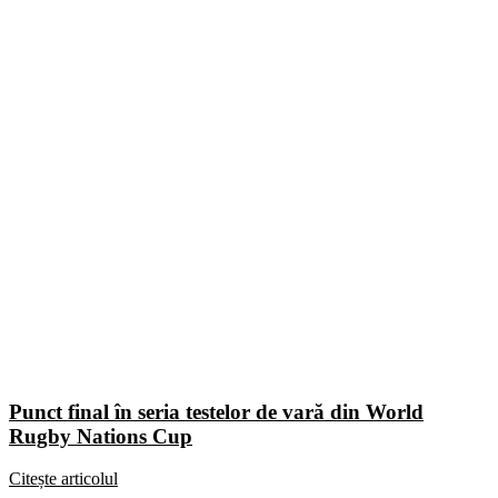
Punct final în seria testelor de vară din World
Rugby Nations Cup
Citește articolul