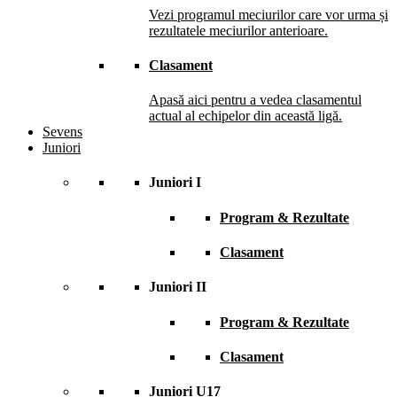
Vezi programul meciurilor care vor urma și
rezultatele meciurilor anterioare.
Clasament
Apasă aici pentru a vedea clasamentul
actual al echipelor din această ligă.
Sevens
Juniori
Juniori I
Program & Rezultate
Clasament
Juniori II
Program & Rezultate
Clasament
Juniori U17