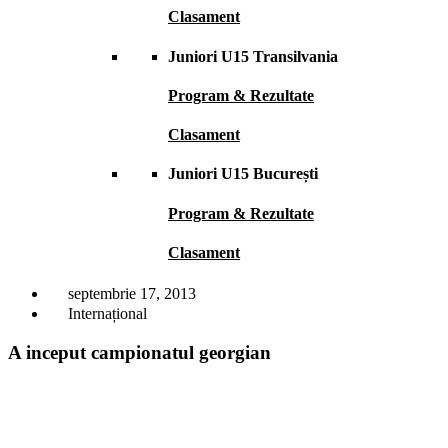
Clasament
Juniori U15 Transilvania
Program & Rezultate
Clasament
Juniori U15 București
Program & Rezultate
Clasament
septembrie 17, 2013
Internațional
A inceput campionatul georgian