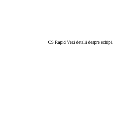
CS Rapid
Vezi detalii despre echipă