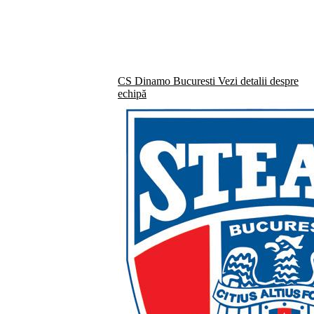
CS Dinamo Bucuresti
Vezi detalii despre
echipă