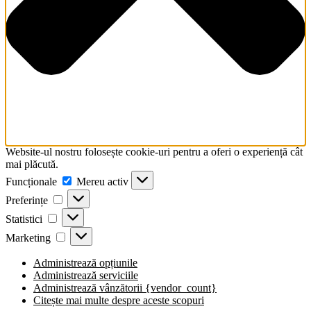
Website-ul nostru folosește cookie-uri pentru a oferi o experiență cât
mai plăcută.
Funcționale
Funcționale
Mereu activ
Preferințe
Preferințe
Statistici
Statistici
Marketing
Marketing
Administrează opțiunile
Administrează serviciile
Administrează vânzătorii {vendor_count}
Citește mai multe despre aceste scopuri