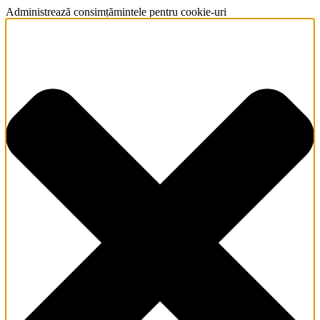
Administrează consimțămintele pentru cookie-uri