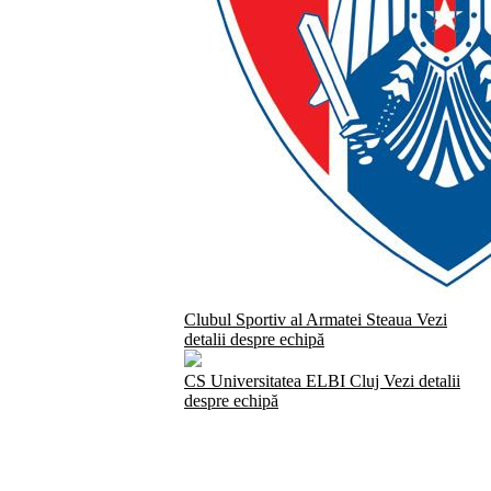
Clubul Sportiv al Armatei Steaua
Vezi
detalii despre echipă
CS Universitatea ELBI Cluj
Vezi detalii
despre echipă