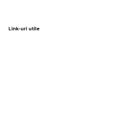
Link-uri utile