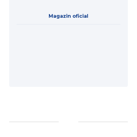
Magazin oficial