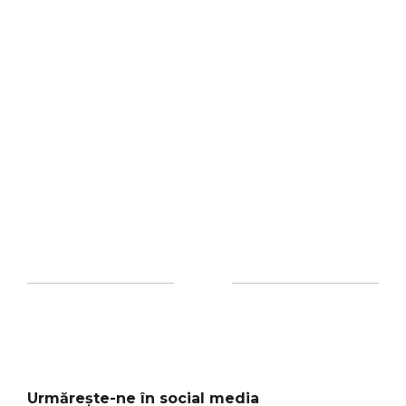
Urmărește-ne în social media