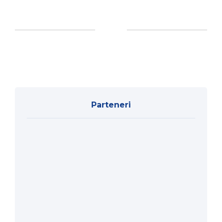
Parteneri