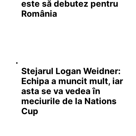
este să debutez pentru
România
Stejarul Logan Weidner:
Echipa a muncit mult, iar
asta se va vedea în
meciurile de la Nations
Cup