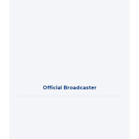
Official Broadcaster