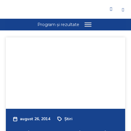
august 26, 2014
Știri