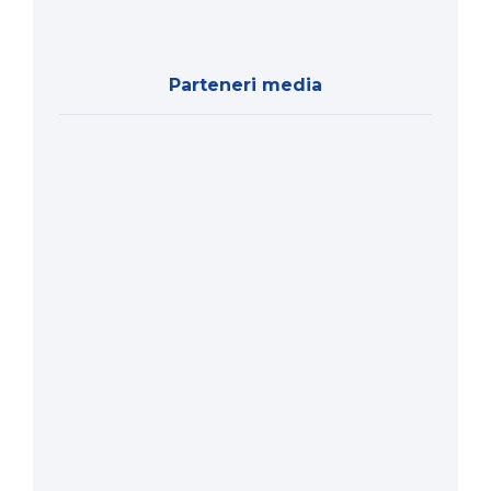
Parteneri media