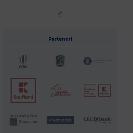
Parteneri