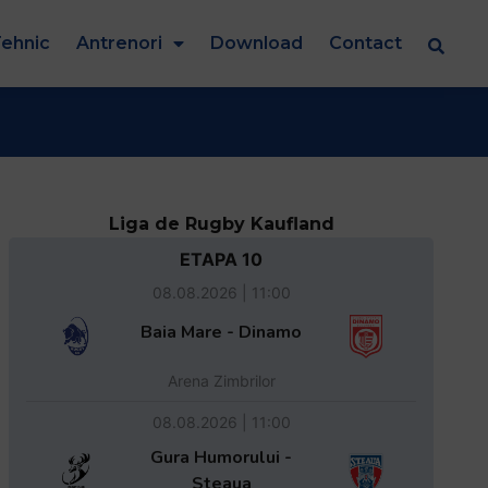
ehnic
Antrenori
Download
Contact
Liga de Rugby Kaufland
ETAPA 10
08.08.2026 | 11:00
Baia Mare - Dinamo
Arena Zimbrilor
08.08.2026 | 11:00
Gura Humorului -
Steaua