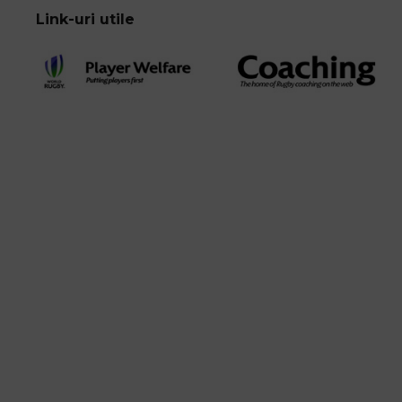
Link-uri utile