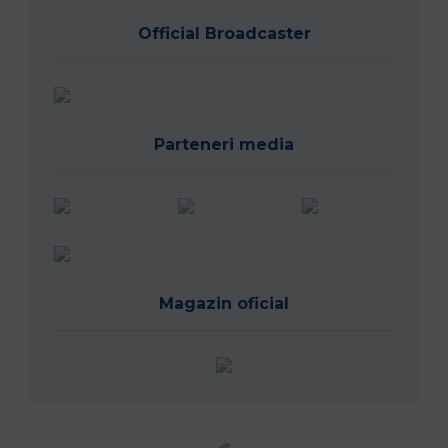
Official Broadcaster
Parteneri media
Magazin oficial