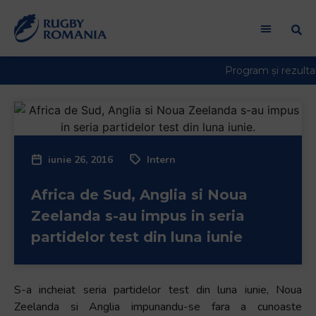
iunie 26, 2016
Intern
Africa de Sud, Anglia si Noua
Zeelanda s-au impus in seria
partidelor test din luna iunie
S-a incheiat seria partidelor test din luna iunie, Noua
Zeelanda si Anglia impunandu-se fara a cunoaste