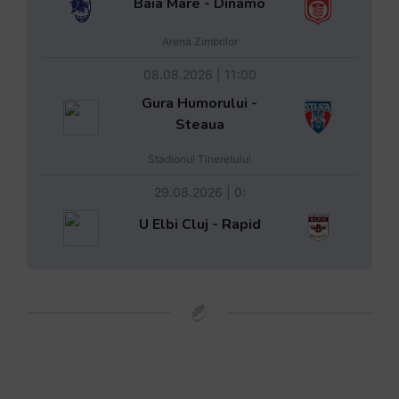
Baia Mare - Dinamo
Arena Zimbrilor
08.08.2026 | 11:00
Gura Humorului -
Steaua
Stadionul Tineretului
29.08.2026 | 0:
U Elbi Cluj - Rapid