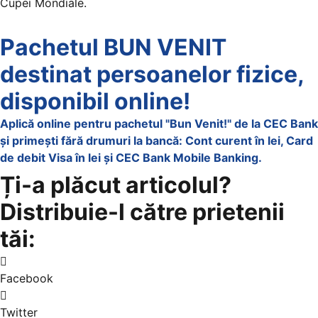
Cupei Mondiale.
Pachetul BUN VENIT
destinat persoanelor fizice,
disponibil online!
Aplică online pentru pachetul "Bun Venit!" de la CEC Bank
și primești fără drumuri la bancă: Cont curent în lei, Card
de debit Visa în lei și CEC Bank Mobile Banking.​
Ți-a plăcut articolul?
Distribuie-l către prietenii
tăi:
Facebook
Twitter