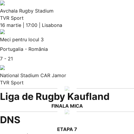
Avchala Rugby Stadium
TVR Sport
16 martie | 17:00 | Lisabona
Meci pentru locul 3
Portugalia - România
7 - 21
National Stadium CAR Jamor
TVR Sport
Liga de Rugby Kaufland
FINALA MICA
DNS
ETAPA 7