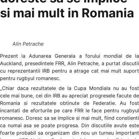
si mai mult in Romania
Alin Petrache
Prezent la Adunarea Generala a forului mondial de la
Auckland, presedintele FRR, Alin Petrache, a purtat discutii
cu reprezentantii IRB pentru a atrage cat mai mult suport
pentru rugbyul romanesc.
„Chiar daca rezultatele de la Cupa Mondiala nu au fost
cele mai bune, cei din IRB au apreciat progresele facute de
Romania si rezultatele obtinute de Federatie. Au fost
incantati de eforturile pe care FRR le face pentru rugbyul
romanesc. Doresc sa se implice si mai mult, fiind constienti
ca numai asa se poate progresa. Din discutiile avute este
foarte probabil sa organizam din nou un turneu important