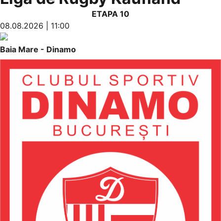
ETAPA 10
08.08.2026 | 11:00
Baia Mare - Dinamo