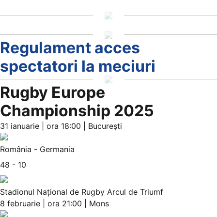
Regulament acces
spectatori la meciuri
Rugby Europe
Championship 2025
31 ianuarie | ora 18:00 | București
România - Germania
48 - 10
Stadionul Național de Rugby Arcul de Triumf
8 februarie | ora 21:00 | Mons