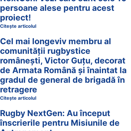
persoane alese pentru acest
proiect!
Citește articolul
Cel mai longeviv membru al
comunității rugbystice
românești, Victor Guțu, decorat
de Armata Română și înaintat la
gradul de general de brigadă în
retragere
Citește articolul
Rugby NextGen: Au început
înscrierile pentru Misiunile de