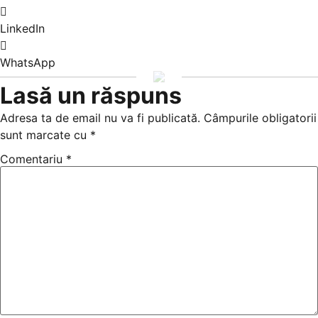
LinkedIn
WhatsApp
Lasă un răspuns
Adresa ta de email nu va fi publicată.
Câmpurile obligatorii
sunt marcate cu
*
Comentariu
*