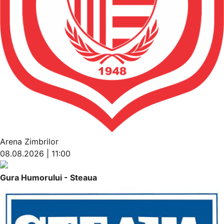
Arena Zimbrilor
08.08.2026 | 11:00
Gura Humorului - Steaua