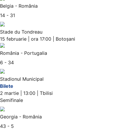
Belgia - România
14 - 31
Stade du Tondreau
15 februarie | ora 17:00 | Botoșani
România - Portugalia
6 - 34
Stadionul Municipal
Bilete
2 martie | 13:00 | Tbilisi
Semifinale
Georgia - România
43 - 5