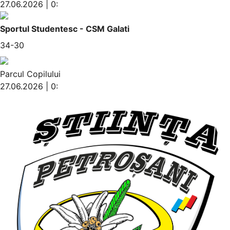
27.06.2026 | 0:
Sportul Studentesc - CSM Galati
34-30
Parcul Copilului
27.06.2026 | 0: