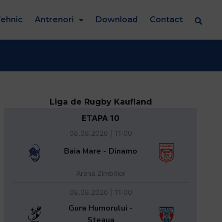
ehnic
Antrenori
Download
Contact
Liga de Rugby Kaufland
ETAPA 10
08.08.2026 | 11:00
Baia Mare - Dinamo
Arena Zimbrilor
08.08.2026 | 11:00
Gura Humorului -
Steaua