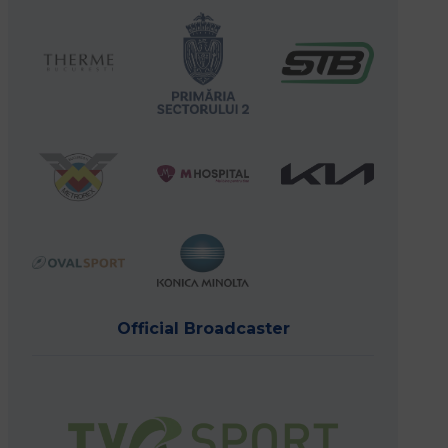
Official Broadcaster