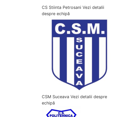
CS Stiinta Petrosani
Vezi detalii
despre echipă
CSM Suceava
Vezi detalii despre
echipă