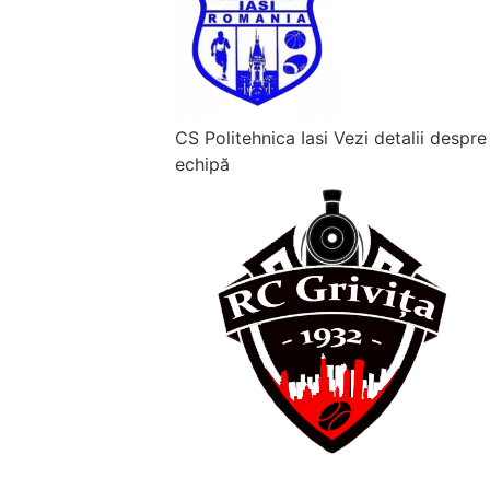
CS Politehnica Iasi
Vezi detalii despre
echipă