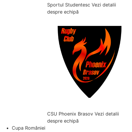
Sportul Studentesc
Vezi detalii
despre echipă
CSU Phoenix Brasov
Vezi detalii
despre echipă
Cupa României