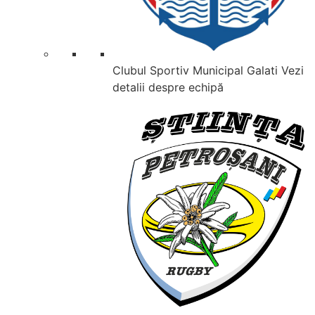
Clubul Sportiv Municipal Galati
Vezi
detalii despre echipă