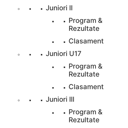
Juniori II
Program &
Rezultate
Clasament
Juniori U17
Program &
Rezultate
Clasament
Juniori III
Program &
Rezultate