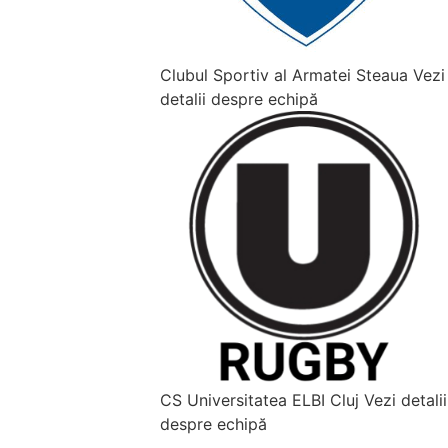
Clubul Sportiv al Armatei Steaua
Vezi
detalii despre echipă
CS Universitatea ELBI Cluj
Vezi detalii
despre echipă