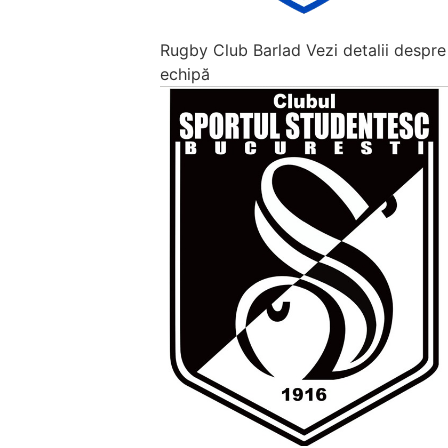
Rugby Club Barlad
Vezi detalii despre
echipă