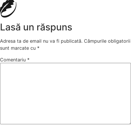
Lasă un răspuns
Adresa ta de email nu va fi publicată.
Câmpurile obligatorii
sunt marcate cu
*
Comentariu
*