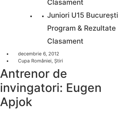
Clasament
Juniori U15 București
Program & Rezultate
Clasament
decembrie 6, 2012
Cupa României
,
Știri
Antrenor de
invingatori: Eugen
Apjok