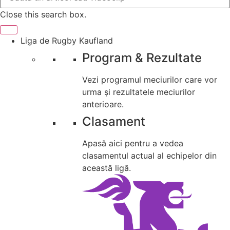
Close this search box.
Liga de Rugby Kaufland
Program & Rezultate
Vezi programul meciurilor care vor
urma și rezultatele meciurilor
anterioare.
Clasament
Apasă aici pentru a vedea
clasamentul actual al echipelor din
această ligă.