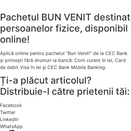
Pachetul BUN VENIT destinat
persoanelor fizice, disponibil
online!
Aplică online pentru pachetul "Bun Venit!" de la CEC Bank
și primești fără drumuri la bancă: Cont curent în lei, Card
de debit Visa în lei și CEC Bank Mobile Banking.​
Ți-a plăcut articolul?
Distribuie-l către prietenii tăi:
Facebook
Twitter
LinkedIn
WhatsApp