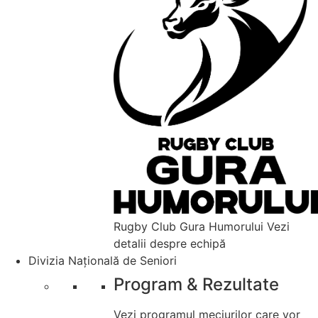
Rugby Club Gura Humorului
Vezi
detalii despre echipă
Divizia Națională de Seniori
Program & Rezultate
Vezi programul meciurilor care vor