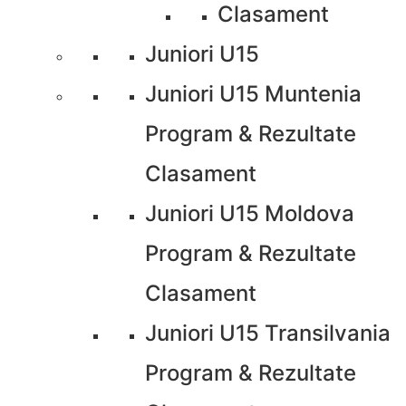
Clasament
Juniori U15
Juniori U15 Muntenia
Program & Rezultate
Clasament
Juniori U15 Moldova
Program & Rezultate
Clasament
Juniori U15 Transilvania
Program & Rezultate