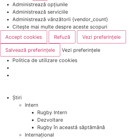
Administrează opțiunile
Administrează serviciile
Administrează vânzătorii {vendor_count}
Citește mai multe despre aceste scopuri
Accept cookies
Refuză
Vezi preferințele
Salvează preferințele
Vezi preferințele
Politica de utilizare cookies
Știri
Intern
Rugby Intern
Dezvoltare
Rugby în această săptămână
Internațional