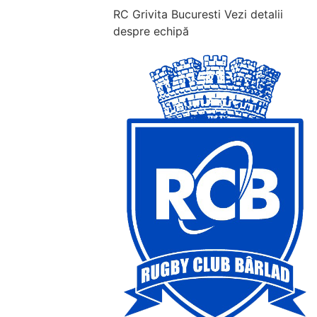
RC Grivita Bucuresti
Vezi detalii
despre echipă