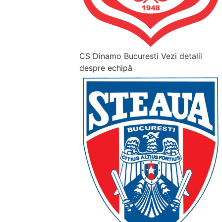
CS Dinamo Bucuresti
Vezi detalii
despre echipă