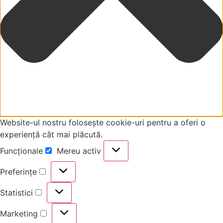
Website-ul nostru folosește cookie-uri pentru a oferi o
experiență cât mai plăcută.
Funcționale
Mereu activ
Funcționale
Preferințe
Preferințe
Statistici
Statistici
Marketing
Marketing