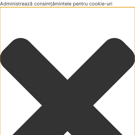
Administrează consimțămintele pentru cookie-uri