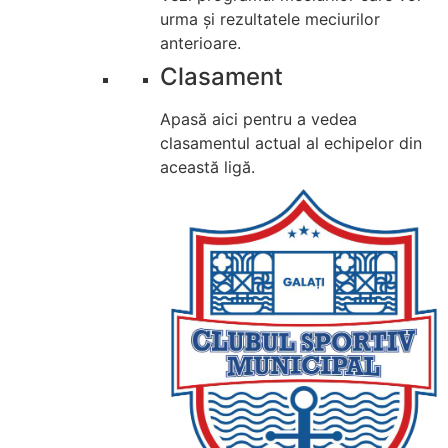
urma și rezultatele meciurilor
anterioare.
Clasament
Apasă aici pentru a vedea
clasamentul actual al echipelor din
această ligă.