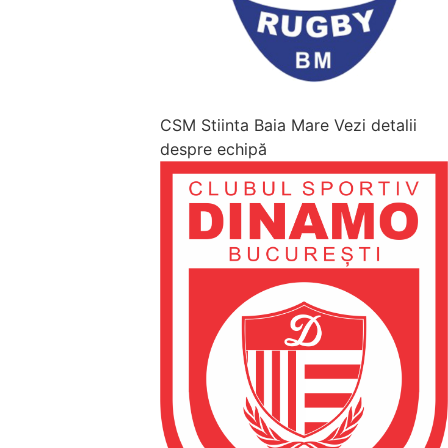
CSM Stiinta Baia Mare
Vezi detalii
despre echipă