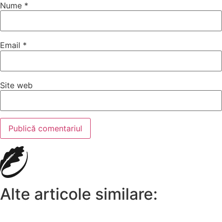
Nume
*
Email
*
Site web
Alte articole similare: