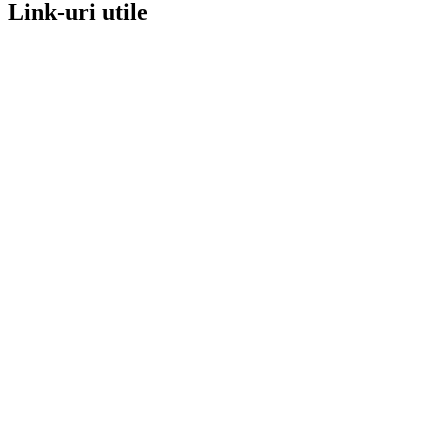
Link-uri utile