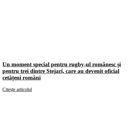
Un moment special pentru rugby-ul românesc și
pentru trei dintre Stejari, care au devenit oficial
cetățeni români
Citește articolul