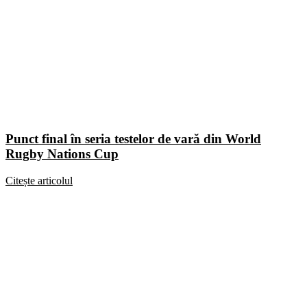
Punct final în seria testelor de vară din World
Rugby Nations Cup
Citește articolul