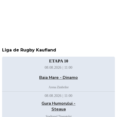
Liga de Rugby Kaufland
ETAPA 10
08.08.2026 | 11:00
Baia Mare - Dinamo
Arena Zimbrilor
08.08.2026 | 11:00
Gura Humorului -
Steaua
Stadionul Tineretului