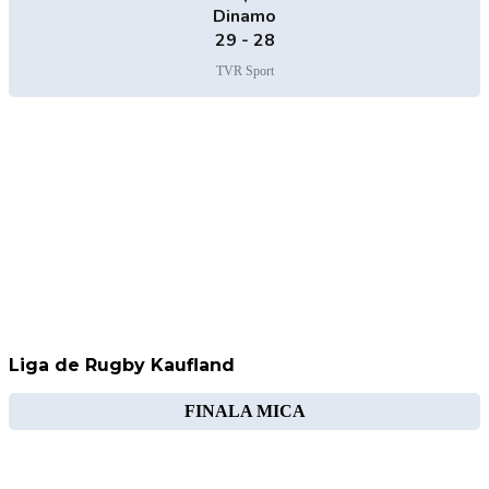
Dinamo
29 - 28
TVR Sport
Liga de Rugby Kaufland
FINALA MICA