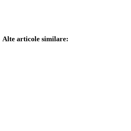
Alte articole similare: