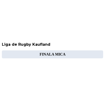
Liga de Rugby Kaufland
FINALA MICA