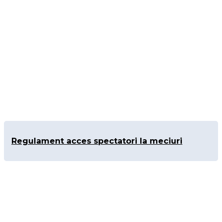
Regulament acces spectatori la meciuri