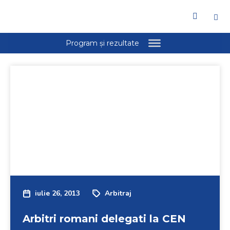
iulie 26, 2013
Arbitraj
Arbitri romani delegati la CEN