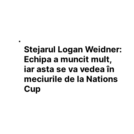
Stejarul Logan Weidner:
Echipa a muncit mult,
iar asta se va vedea în
meciurile de la Nations
Cup