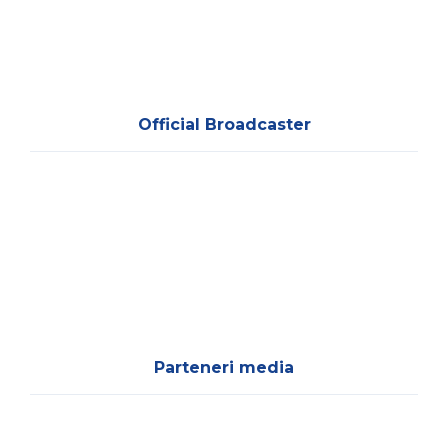
Official Broadcaster
Parteneri media