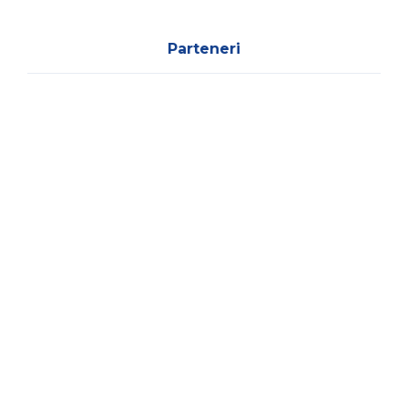
Parteneri