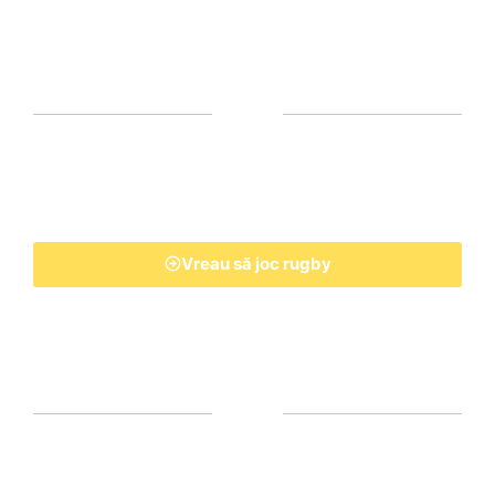
Vreau să joc rugby