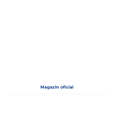
Magazin oficial