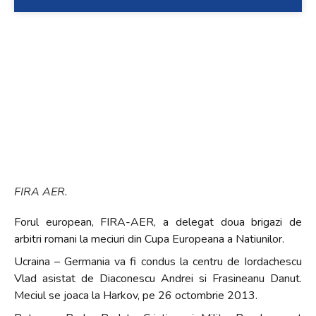
FIRA AER.
Forul european, FIRA-AER, a delegat doua brigazi de
arbitri romani la meciuri din Cupa Europeana a Natiunilor.
Ucraina – Germania va fi condus la centru de Iordachescu
Vlad asistat de Diaconescu Andrei si Frasineanu Danut.
Meciul se joaca la Harkov, pe 26 octombrie 2013.