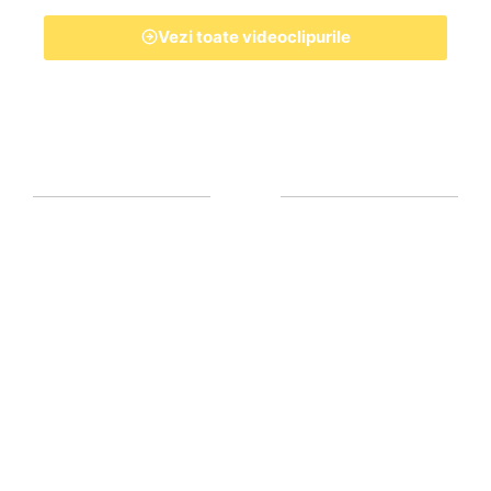
Vezi toate videoclipurile