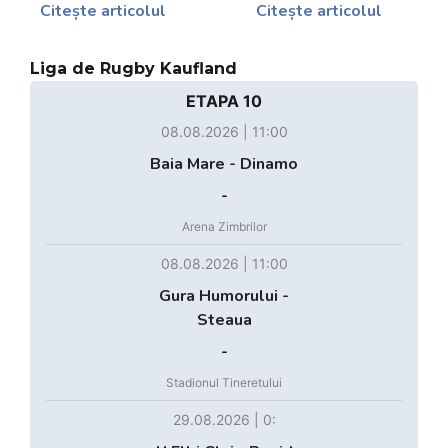
Citește articolul
Citește articolul
Liga de Rugby Kaufland
ETAPA 10
08.08.2026 | 11:00
Baia Mare - Dinamo
-
Arena Zimbrilor
08.08.2026 | 11:00
Gura Humorului -
Steaua
-
Stadionul Tineretului
29.08.2026 | 0: