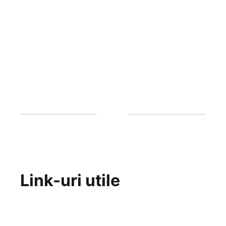
Link-uri utile