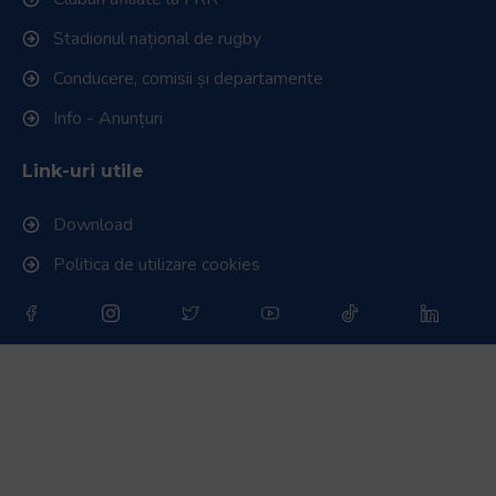
Stadionul național de rugby
Conducere, comisii și departamente
Info - Anunțuri
Link-uri utile
Download
Politica de utilizare cookies