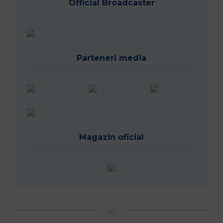
Official Broadcaster
Parteneri media
Magazin oficial