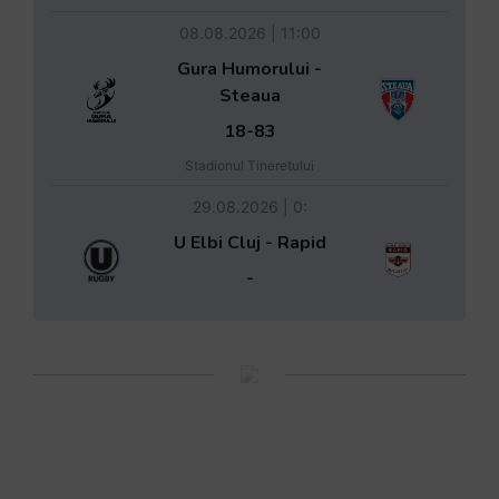
08.08.2026 | 11:00
Gura Humorului -
Steaua
18-83
Stadionul Tineretului
29.08.2026 | 0:
U Elbi Cluj - Rapid
-