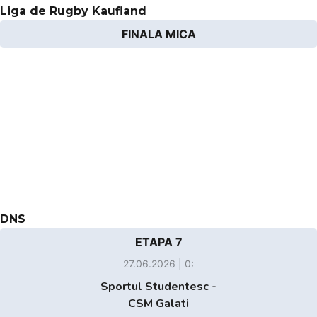
Liga de Rugby Kaufland
FINALA MICA
DNS
ETAPA 7
27.06.2026 | 0:
Sportul Studentesc -
CSM Galati