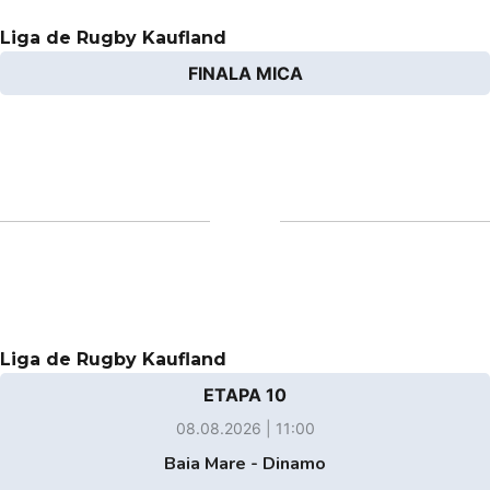
Liga de Rugby Kaufland
FINALA MICA
Liga de Rugby Kaufland
ETAPA 10
08.08.2026 | 11:00
Baia Mare - Dinamo