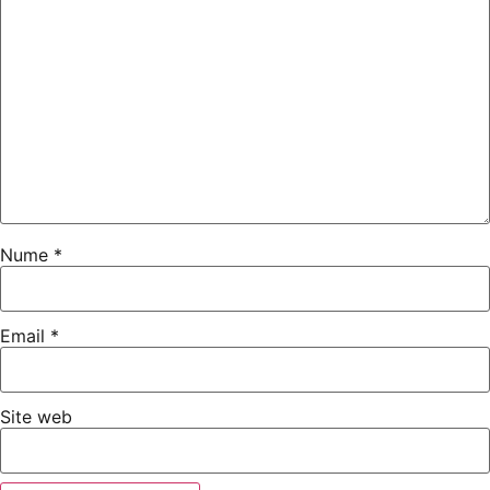
Nume
*
Email
*
Site web