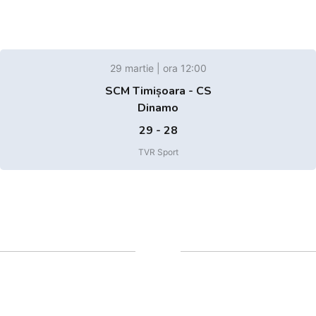
29 martie | ora 12:00
SCM Timișoara - CS
Dinamo
29 - 28
TVR Sport