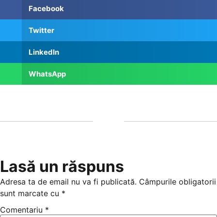
Facebook
Twitter
LinkedIn
WhatsApp
Lasă un răspuns
Adresa ta de email nu va fi publicată.
Câmpurile obligatorii
sunt marcate cu
*
Comentariu
*