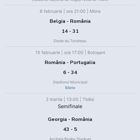
8 februarie | ora 21:00 | Mons
Belgia - România
14 - 31
Stade du Tondreau
15 februarie | ora 17:00 | Botoșani
România - Portugalia
6 - 34
Stadionul Municipal
Bilete
2 martie | 13:00 | Tbilisi
Semifinale
Georgia - România
43 - 5
Avchala Rugby Stadium