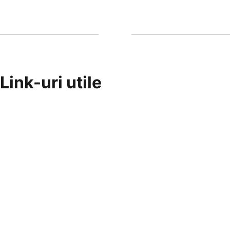
Link-uri utile