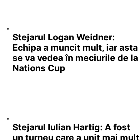
Stejarul Logan Weidner:
Echipa a muncit mult, iar asta
se va vedea în meciurile de la
Nations Cup
Stejarul Iulian Hartig: A fost
un turneu care a unit mai mult