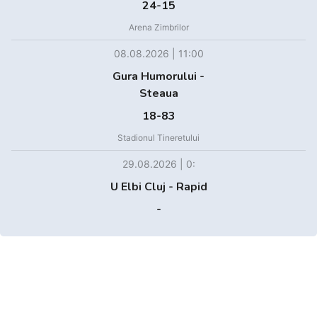
24-15
Arena Zimbrilor
08.08.2026 | 11:00
Gura Humorului -
Steaua
18-83
Stadionul Tineretului
29.08.2026 | 0:
U Elbi Cluj - Rapid
-