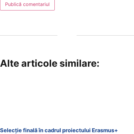
Alte articole similare:
Selecție finală în cadrul proiectului Erasmus+