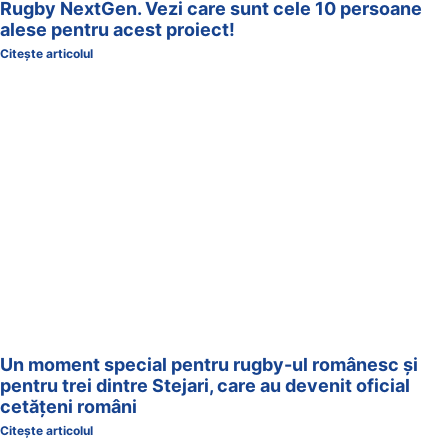
Rugby NextGen. Vezi care sunt cele 10 persoane
alese pentru acest proiect!
Citește articolul
Un moment special pentru rugby-ul românesc și
pentru trei dintre Stejari, care au devenit oficial
cetățeni români
Citește articolul