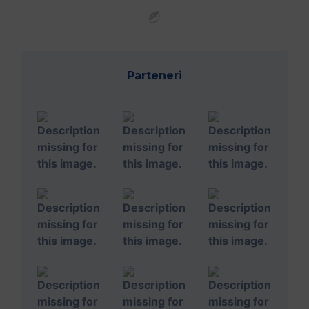
Parteneri