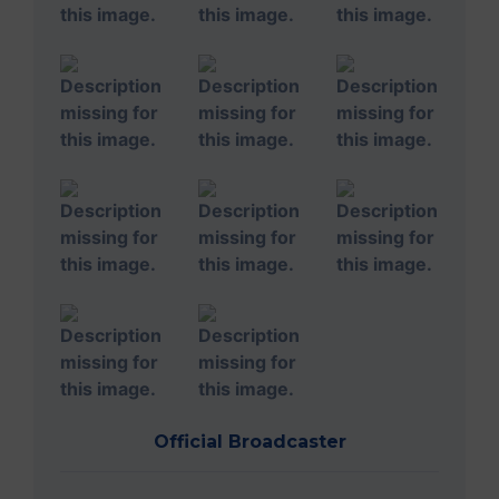
Official Broadcaster