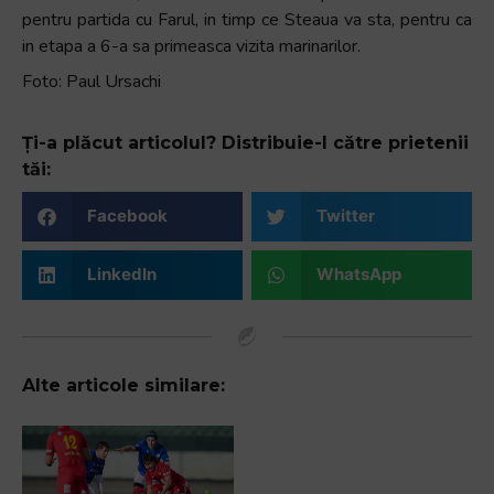
pentru partida cu Farul, in timp ce Steaua va sta, pentru ca
in etapa a 6-a sa primeasca vizita marinarilor.
Foto: Paul Ursachi
Ți-a plăcut articolul? Distribuie-l către prietenii
tăi:
Facebook
Twitter
LinkedIn
WhatsApp
Alte articole similare: