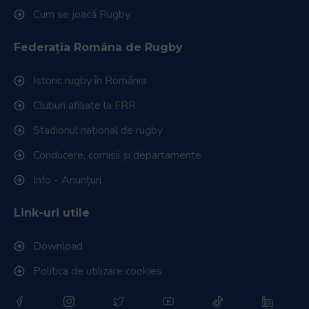
Cum se joacă Rugby
Federația Româna de Rugby
Istoric rugby în România
Cluburi afiliate la FRR
Stadionul național de rugby
Conducere, comisii și departamente
Info - Anunțuri
Link-uri utile
Download
Politica de utilizare cookies