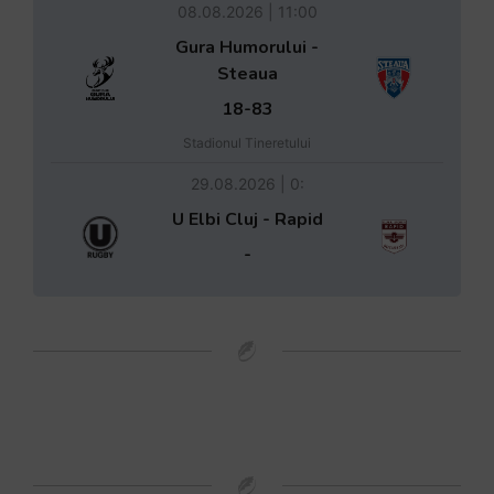
08.08.2026 | 11:00
Gura Humorului -
Steaua
18-83
Stadionul Tineretului
29.08.2026 | 0:
U Elbi Cluj - Rapid
-