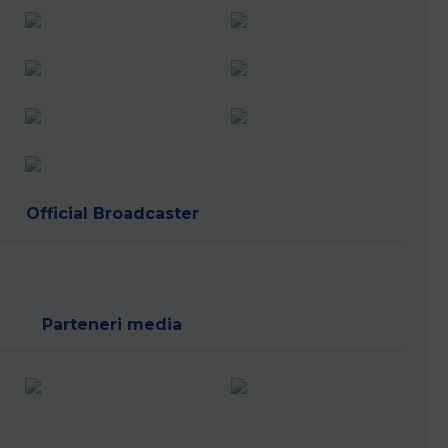
Official Broadcaster
Parteneri media