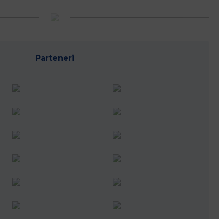
Parteneri