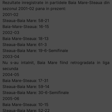
Rezultate inregistrate in partidele Baia Mare-Steaua din
sezonul 2001-02 pana in prezent:
2001-02
Steaua-Baia Mare: 58-21
Baia-Mare-Steaua: 16-15
2002-03
Baia Mare-Steaua: 18-13
Steaua-Baia Mare: 61-3
Steaua-Baia Mare: 19-6-Semifinale
2003-04
Nu s-au intalnit, Baia Mare fiind retrogradata in liga
secunda
2004-05
Baia Mare-Steaua: 17-31
Steaua-Baia Mare: 59-14
Steaua-Baia Mare: 30-6-Semifinale
2005-06
Baia Mare-Steaua: 10-15
Steaua-Baia Mare: 52-22