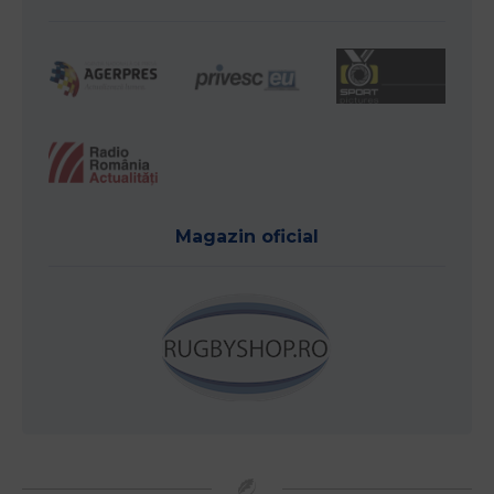
Magazin oficial