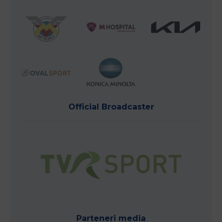
Official Broadcaster
Parteneri media