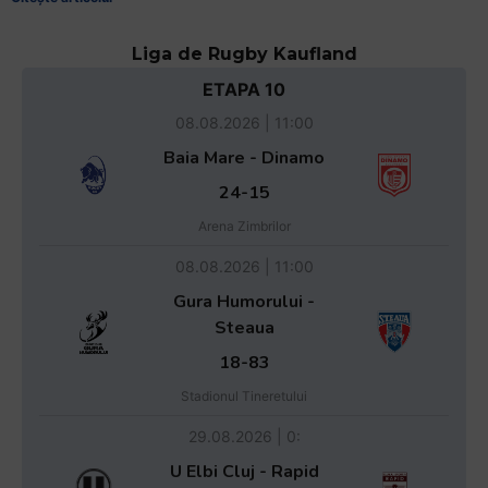
Liga de Rugby Kaufland
ETAPA 10
08.08.2026 | 11:00
Baia Mare - Dinamo
24-15
Arena Zimbrilor
08.08.2026 | 11:00
Gura Humorului -
Steaua
18-83
Stadionul Tineretului
29.08.2026 | 0:
U Elbi Cluj - Rapid