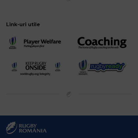
Link-uri utile