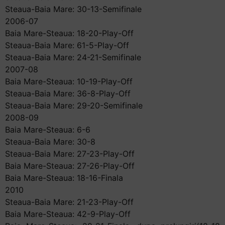
Steaua-Baia Mare: 30-13-Semifinale
2006-07
Baia Mare-Steaua: 18-20-Play-Off
Steaua-Baia Mare: 61-5-Play-Off
Steaua-Baia Mare: 24-21-Semifinale
2007-08
Baia Mare-Steaua: 10-19-Play-Off
Steaua-Baia Mare: 36-8-Play-Off
Steaua-Baia Mare: 29-20-Semifinale
2008-09
Baia Mare-Steaua: 6-6
Steaua-Baia Mare: 30-8
Steaua-Baia Mare: 27-23-Play-Off
Baia Mare-Steaua: 27-26-Play-Off
Baia Mare-Steaua: 18-16-Finala
2010
Steaua-Baia Mare: 21-23-Play-Off
Baia Mare-Steaua: 42-9-Play-Off