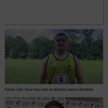
Adrian Țală: Visul meu este să debutez pentru România