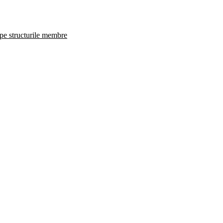
 pe structurile membre