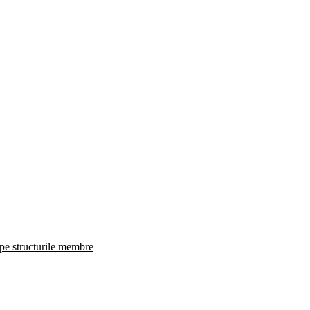
 pe structurile membre