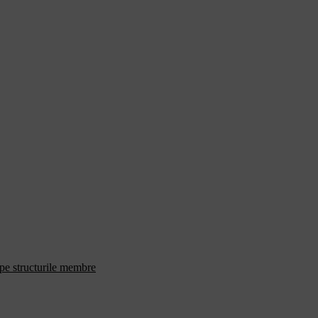
 pe structurile membre