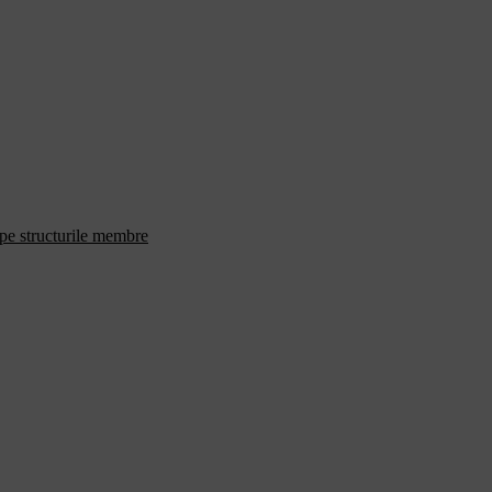
 pe structurile membre