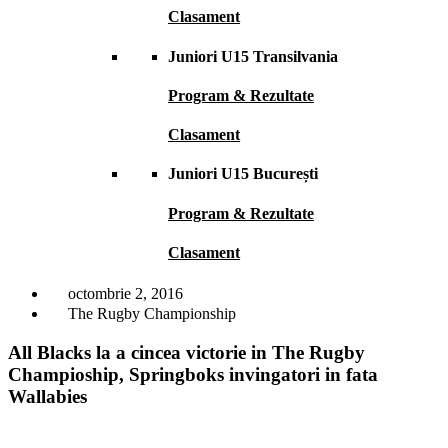
Clasament
Juniori U15 Transilvania
Program & Rezultate
Clasament
Juniori U15 București
Program & Rezultate
Clasament
octombrie 2, 2016
The Rugby Championship
All Blacks la a cincea victorie in The Rugby
Champioship, Springboks invingatori in fata
Wallabies