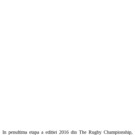
In penultima etapa a editiei 2016 din The Rugby Championship,