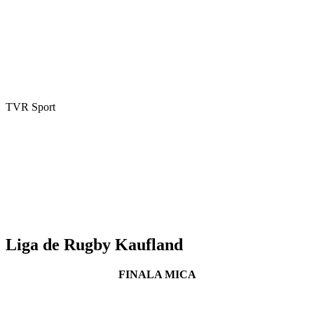
TVR Sport
Liga de Rugby Kaufland
FINALA MICA