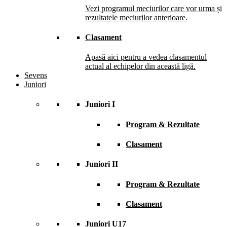
Vezi programul meciurilor care vor urma și
rezultatele meciurilor anterioare.
Clasament
Apasă aici pentru a vedea clasamentul
actual al echipelor din această ligă.
Sevens
Juniori
Juniori I
Program & Rezultate
Clasament
Juniori II
Program & Rezultate
Clasament
Juniori U17