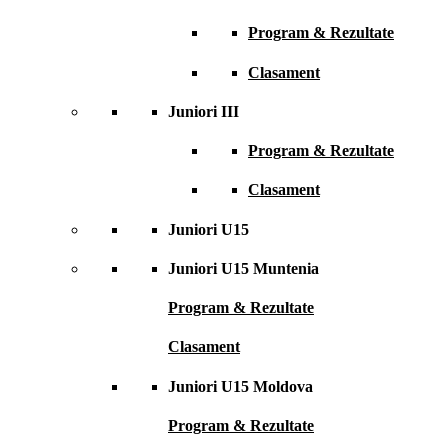
Program & Rezultate
Clasament
Juniori III
Program & Rezultate
Clasament
Juniori U15
Juniori U15 Muntenia
Program & Rezultate
Clasament
Juniori U15 Moldova
Program & Rezultate