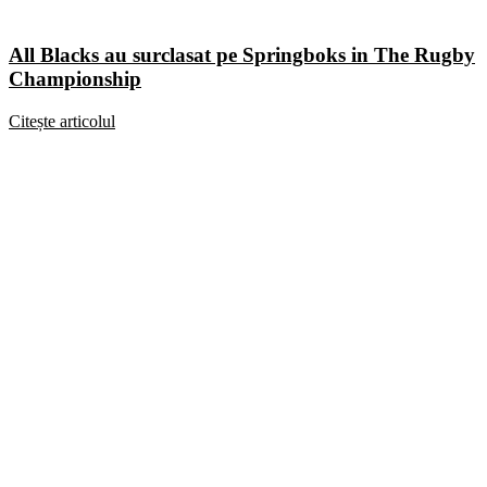
All Blacks au surclasat pe Springboks in The Rugby
Championship
Citește articolul