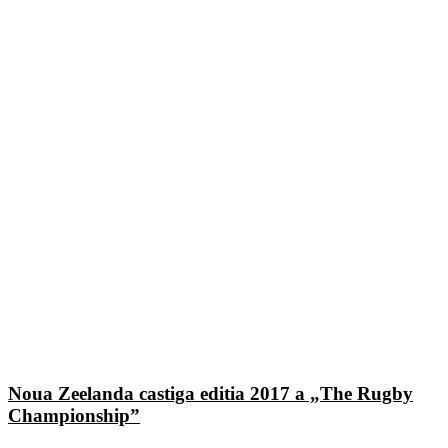
Noua Zeelanda castiga editia 2017 a „The Rugby
Championship”