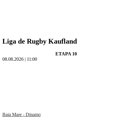
Liga de Rugby Kaufland
ETAPA 10
08.08.2026 | 11:00
Baia Mare - Dinamo