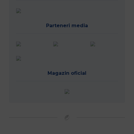
Parteneri media
Magazin oficial