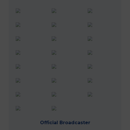
Official Broadcaster