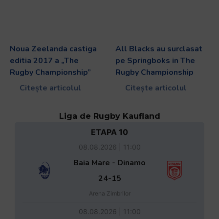
Noua Zeelanda castiga
All Blacks au surclasat
editia 2017 a „The
pe Springboks in The
Rugby Championship”
Rugby Championship
Citește articolul
Citește articolul
Liga de Rugby Kaufland
ETAPA 10
08.08.2026 | 11:00
Baia Mare - Dinamo
24-15
Arena Zimbrilor
08.08.2026 | 11:00