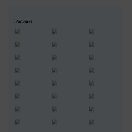
Parteneri