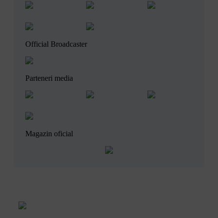
Official Broadcaster
Parteneri media
Magazin oficial