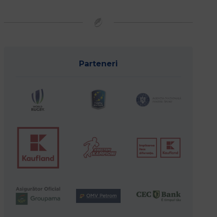
Parteneri