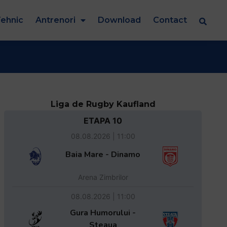
ehnic
Antrenori
Download
Contact
Liga de Rugby Kaufland
ETAPA 10
08.08.2026 | 11:00
Baia Mare - Dinamo
Arena Zimbrilor
08.08.2026 | 11:00
Gura Humorului -
Steaua