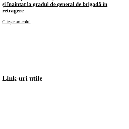
și înaintat la gradul de general de brigadă în
retragere
Citește articolul
Link-uri utile