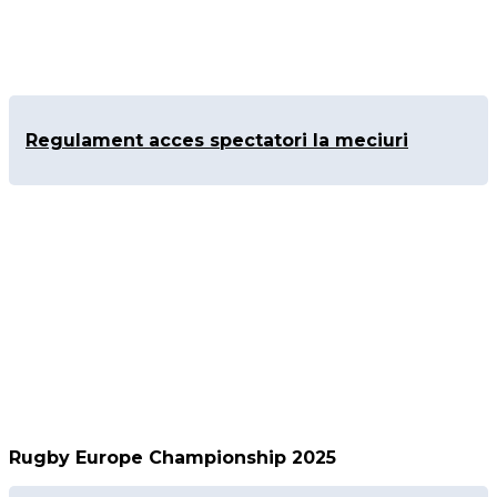
Regulament acces spectatori la meciuri
Rugby Europe Championship 2025