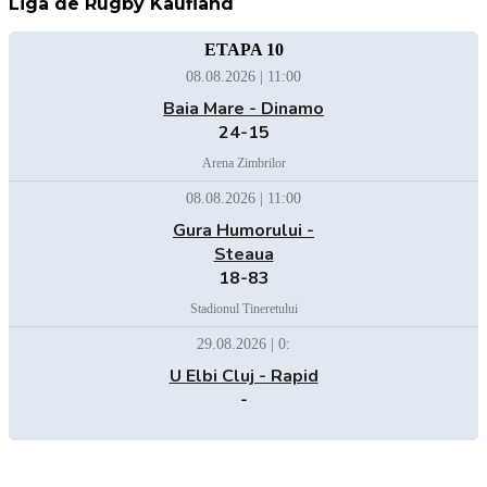
Liga de Rugby Kaufland
ETAPA 10
08.08.2026 | 11:00
Baia Mare - Dinamo
24-15
Arena Zimbrilor
08.08.2026 | 11:00
Gura Humorului -
Steaua
18-83
Stadionul Tineretului
29.08.2026 | 0:
U Elbi Cluj - Rapid
-