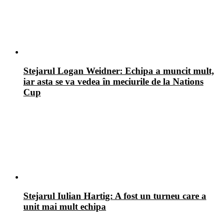
Stejarul Logan Weidner: Echipa a muncit mult,
iar asta se va vedea în meciurile de la Nations
Cup
Stejarul Iulian Hartig: A fost un turneu care a
unit mai mult echipa