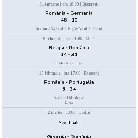
31 ianuarie | ora 18:00 | București
România - Germania
48 - 10
Stadionul Național de Rugby Arcul de Triumf
8 februarie | ora 21:00 | Mons
Belgia - România
14 - 31
Stade du Tondreau
15 februarie | ora 17:00 | Botoșani
România - Portugalia
6 - 34
Stadionul Municipal
Bilete
2 martie | 13:00 | Tbilisi
Semifinale
Georgia - România