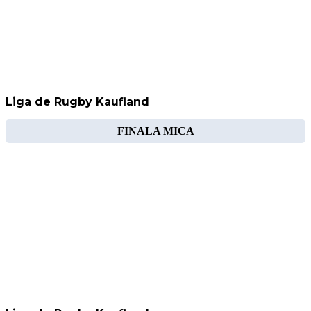
Liga de Rugby Kaufland
FINALA MICA