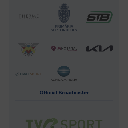
Official Broadcaster