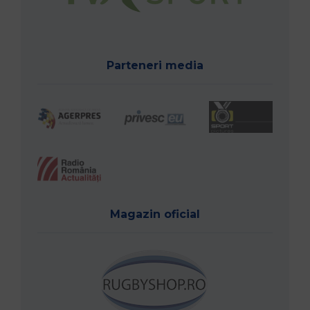
Parteneri media
Magazin oficial