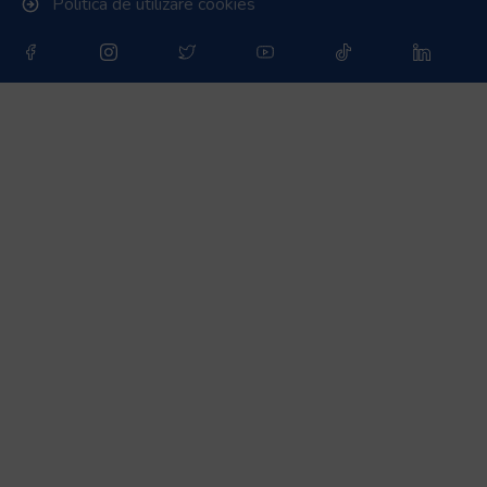
Politica de utilizare cookies