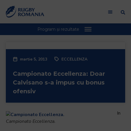
martie 5, 2013
ECCELLENZA
Campionato Eccellenza: Doar
Calvisano s-a impus cu bonus
ofensiv
In
Campionato Eccellenza.