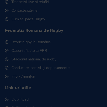
Transmisii live și reluări
Contactează-ne
Cum se joacă Rugby
Federația Româna de Rugby
Istoric rugby în România
Cluburi afiliate la FRR
Stadionul național de rugby
Conducere, comisii și departamente
Info - Anunțuri
Link-uri utile
Download