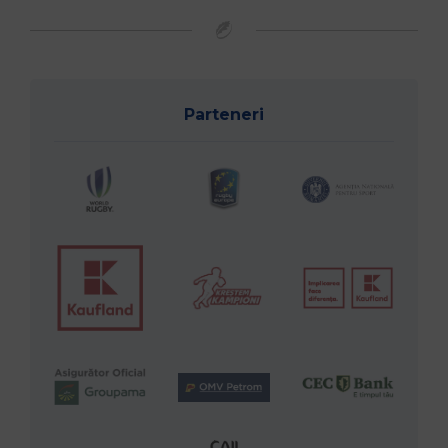
Parteneri