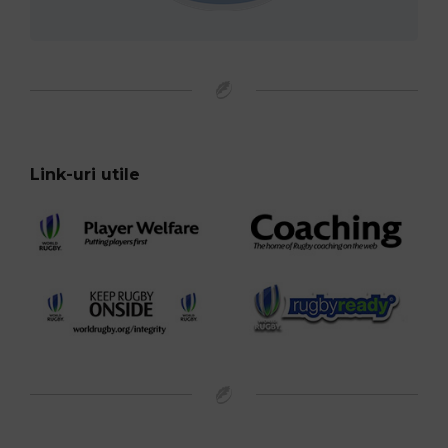
Link-uri utile