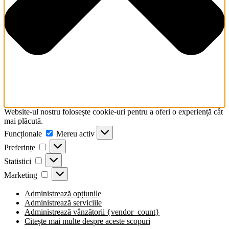
Website-ul nostru folosește cookie-uri pentru a oferi o experiență cât
mai plăcută.
Funcționale
Funcționale
Mereu activ
Preferințe
Preferințe
Statistici
Statistici
Marketing
Marketing
Administrează opțiunile
Administrează serviciile
Administrează vânzătorii {vendor_count}
Citește mai multe despre aceste scopuri