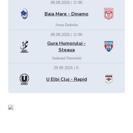
08.08.2026 | 11:00
Baia Mare - Dinamo
Arena Zimbrilor
08.08.2026 | 11:00
Gura Humorului -
Steaua
Stadionul Tineretului
29.08.2026 | 0:
U Elbi Cluj - Rapid