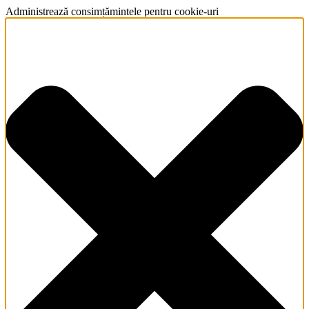
Administrează consimțămintele pentru cookie-uri