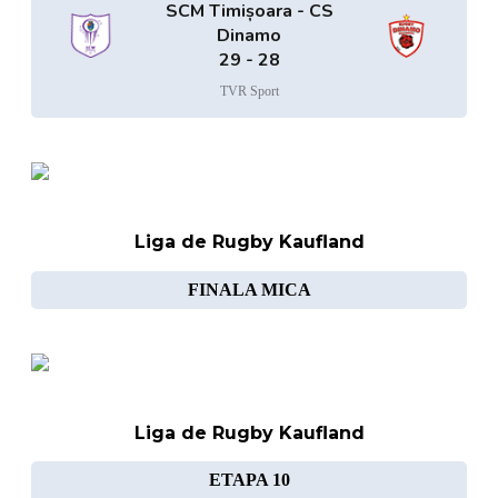
SCM Timișoara - CS
Dinamo
29 - 28
TVR Sport
Liga de Rugby Kaufland
FINALA MICA
Liga de Rugby Kaufland
ETAPA 10