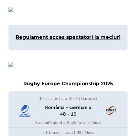
Regulament acces spectatori la meciuri
Rugby Europe Championship 2025
31 ianuarie | ora 18:00 | București
România - Germania
48 - 10
Stadionul Național de Rugby Arcul de Triumf
8 februarie | ora 21:00 | Mons