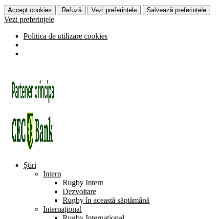
Accept cookies
Refuză
Vezi preferințele
Salvează preferințele
Vezi preferințele
Politica de utilizare cookies
Știri
Intern
Rugby Intern
Dezvoltare
Rugby în această săptămână
Internațional
Rugby Internațional