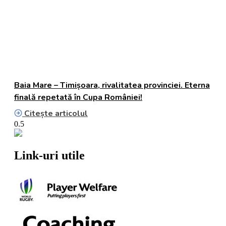
Baia Mare – Timișoara, rivalitatea provinciei. Eterna
finală repetată în Cupa României!
Citește articolul
Link-uri utile