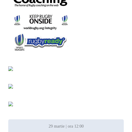
29 martie | ora 12:00