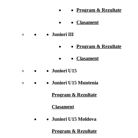
Program & Rezultate
Clasament
Juniori III
Program & Rezultate
Clasament
Juniori U15
Juniori U15 Muntenia
Program & Rezultate
Clasament
Juniori U15 Moldova
Program & Rezultate