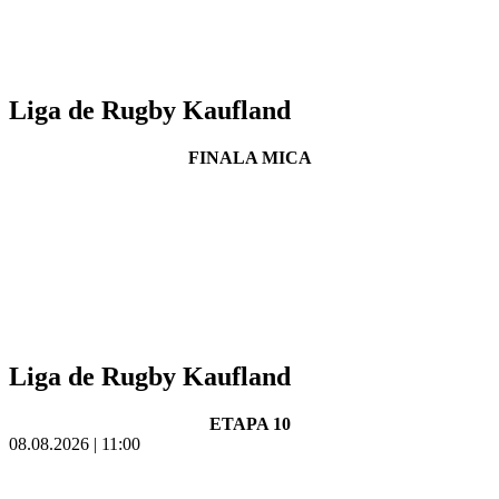
Liga de Rugby Kaufland
FINALA MICA
Liga de Rugby Kaufland
ETAPA 10
08.08.2026 | 11:00