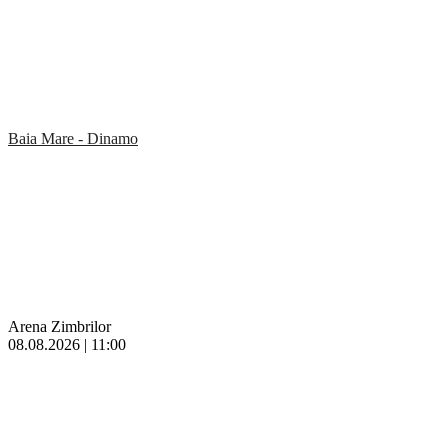
Baia Mare - Dinamo
Arena Zimbrilor
08.08.2026 | 11:00