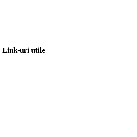
Link-uri utile