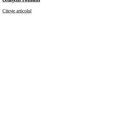
Citește articolul