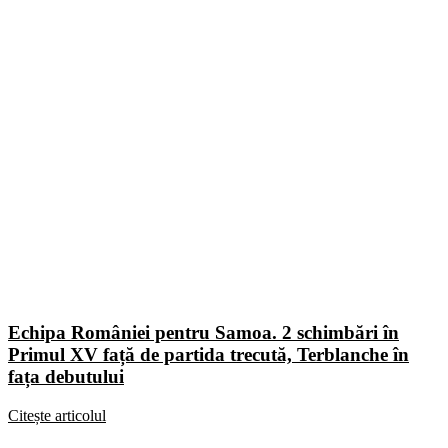
Echipa României pentru Samoa. 2 schimbări în
Primul XV față de partida trecută, Terblanche în
fața debutului
Citește articolul