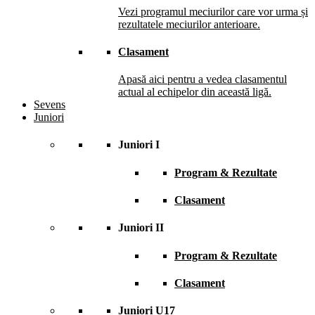
Vezi programul meciurilor care vor urma și
rezultatele meciurilor anterioare.
Clasament
Apasă aici pentru a vedea clasamentul
actual al echipelor din această ligă.
Sevens
Juniori
Juniori I
Program & Rezultate
Clasament
Juniori II
Program & Rezultate
Clasament
Juniori U17