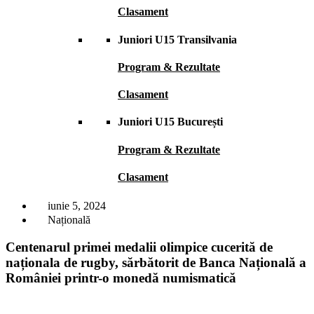
Clasament
Juniori U15 Transilvania
Program & Rezultate
Clasament
Juniori U15 București
Program & Rezultate
Clasament
iunie 5, 2024
Națională
Centenarul primei medalii olimpice cucerită de
naționala de rugby, sărbătorit de Banca Națională a
României printr-o monedă numismatică