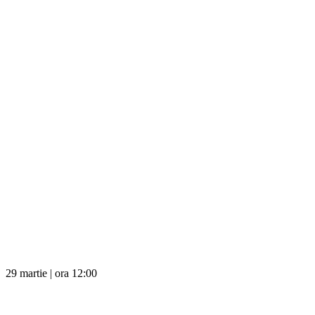
29 martie | ora 12:00