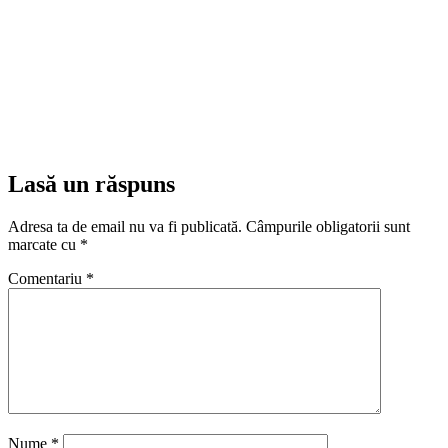
Lasă un răspuns
Adresa ta de email nu va fi publicată.
Câmpurile obligatorii sunt
marcate cu
*
Comentariu
*
Nume
*