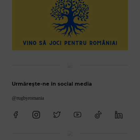
Urmărește-ne în social media
@rugbyromania