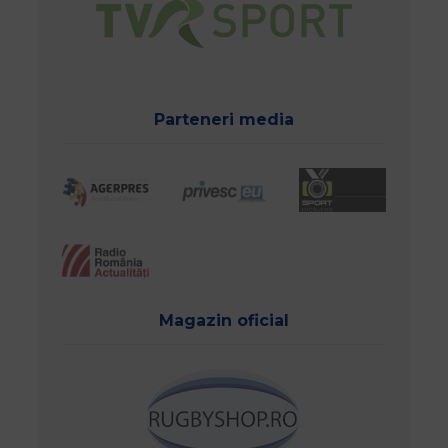
Parteneri media
Magazin oficial