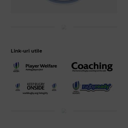
Link-uri utile