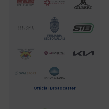
Official Broadcaster