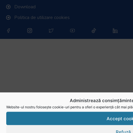
Administrează consimțăminte
Website-ul nostru folosește cookie-uri pentru a oferi o experiență cât mai plă
Accept cook
Refuză