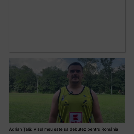
Adrian Țală: Visul meu este să debutez pentru România