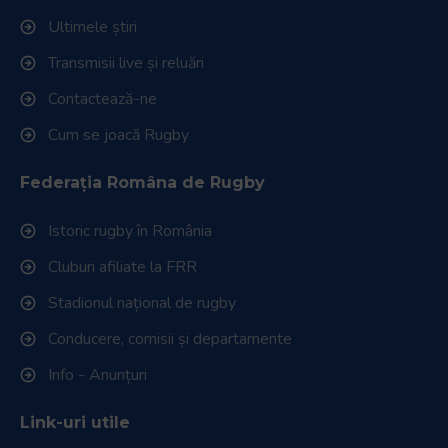
Link-uri utile
Download
Politica de utilizare cookies