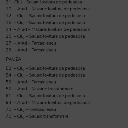
2′ – Cluj – Sauan: lovitura de pedeapsa
10′ – Arad – Mazare: lovitura de pedeapsa
12′ – Cluj – Sauan: lovitura de pedeapsa
15′ – Cluj – Sauan: lovitura de pedeapsa
14′ – Arad – Mazare: lovitura de pedeapsa
25′ – Cluj – Sauan: lovitura de pedeapsa
27′ – Arad – Farcas: eseu
29′ – Arad – Farcas: eseu
PAUZA
52′ – Cluj – Sauan: lovitura de pedeapsa
54′ – Cluj – Sauan: lovitura de pedeapsa
56′ – Arad – Farcas: eseu
57′ – Arad – Mazare: transformare
61′ – Cluj – Sauan: lovitura de pedeapsa
64′ – Arad – Mazare: lovitura de pedeapsa
70′ – Cluj – Ionescu: eseu
70′ – Cluj – Sauan: transformare