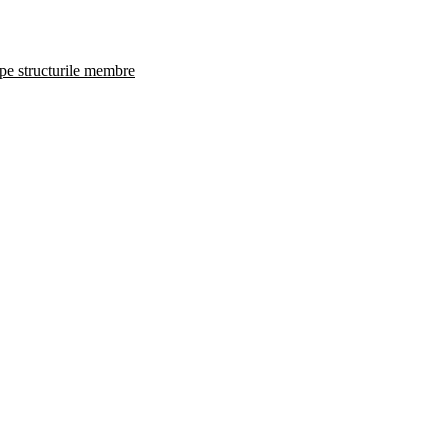
 pe structurile membre