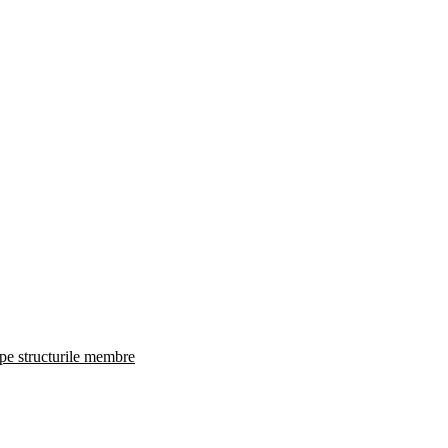
 pe structurile membre