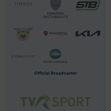
Official Broadcaster