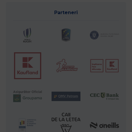
Parteneri