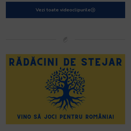
Vezi toate videoclipurile