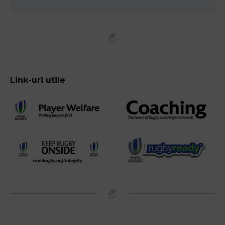
Link-uri utile