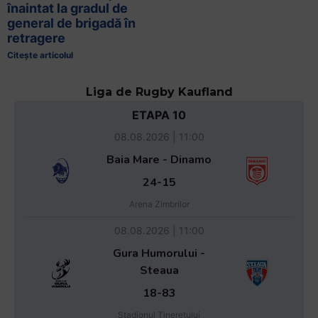
înaintat la gradul de
general de brigadă în
retragere
Citește articolul
Liga de Rugby Kaufland
ETAPA 10
08.08.2026 | 11:00
Baia Mare - Dinamo
24-15
Arena Zimbrilor
08.08.2026 | 11:00
Gura Humorului -
Steaua
18-83
Stadionul Tineretului