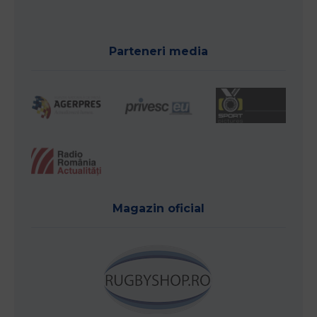
Parteneri media
Magazin oficial