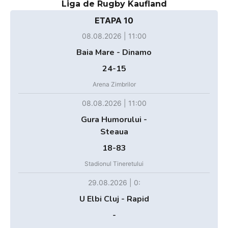
Liga de Rugby Kaufland
ETAPA 10
08.08.2026 | 11:00
Baia Mare - Dinamo
24-15
Arena Zimbrilor
08.08.2026 | 11:00
Gura Humorului -
Steaua
18-83
Stadionul Tineretului
29.08.2026 | 0:
U Elbi Cluj - Rapid
-