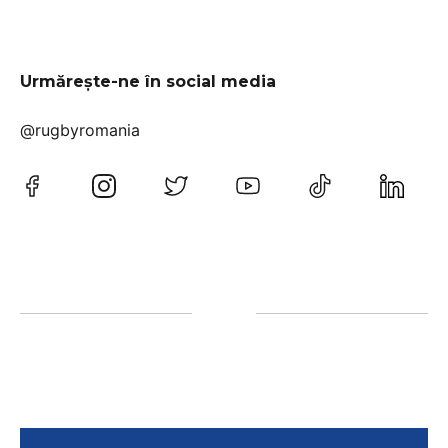
Urmărește-ne în social media
@rugbyromania