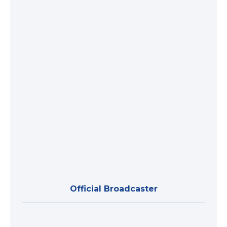
Official Broadcaster