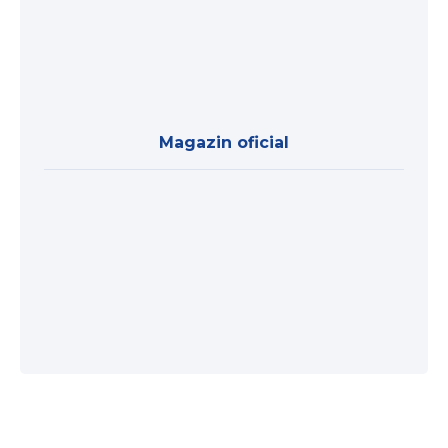
Magazin oficial