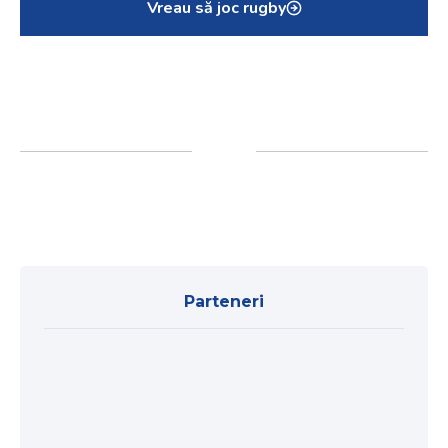
Vreau să joc rugby
Parteneri