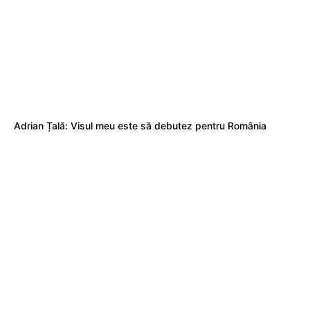
Adrian Țală: Visul meu este să debutez pentru România