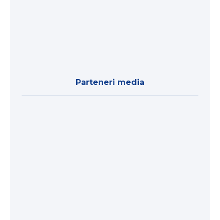
Parteneri media