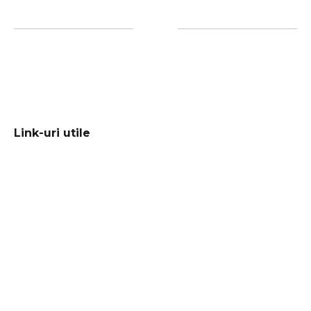
Link-uri utile